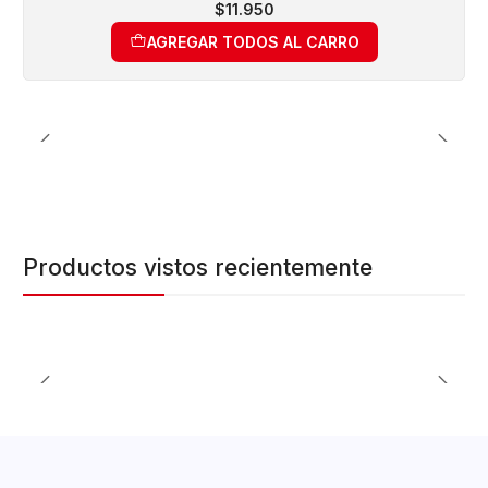
$11.950
AGREGAR TODOS AL CARRO
Productos vistos recientemente