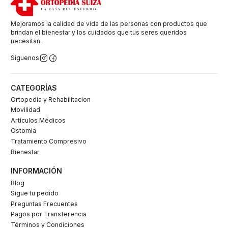
Mejoramos la calidad de vida de las personas con productos que
brindan el bienestar y los cuidados que tus seres queridos
necesitan.
Síguenos
CATEGORÍAS
Ortopedia y Rehabilitacion
Movilidad
Artículos Médicos
Ostomia
Tratamiento Compresivo
Bienestar
INFORMACIÓN
Blog
Sigue tu pedido
Preguntas Frecuentes
Pagos por Transferencia
Términos y Condiciones