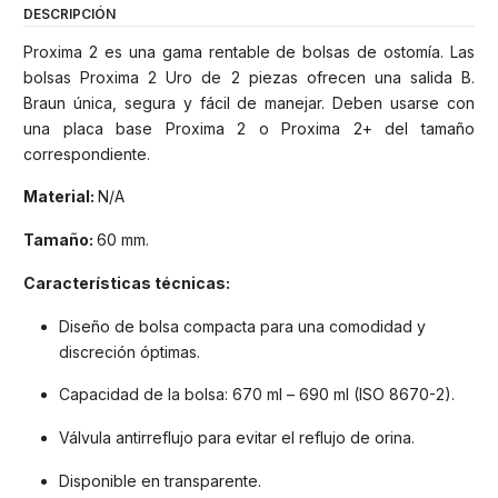
DESCRIPCIÓN
Proxima 2 es una gama rentable de bolsas de ostomía. Las
bolsas Proxima 2 Uro de 2 piezas ofrecen una salida B.
Braun única, segura y fácil de manejar. Deben usarse con
una placa base Proxima 2 o Proxima 2+ del tamaño
correspondiente.
Material:
N/A
Tamaño:
60 mm.
Características técnicas:
Diseño de bolsa compacta para una comodidad y
discreción óptimas.
Capacidad de la bolsa: 670 ml – 690 ml (ISO 8670-2).
Válvula antirreflujo para evitar el reflujo de orina.
Disponible en transparente.