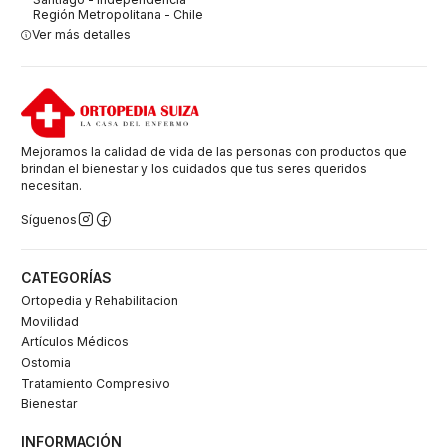
Región Metropolitana - Chile
Ver más detalles
Mejoramos la calidad de vida de las personas con productos que
brindan el bienestar y los cuidados que tus seres queridos
necesitan.
Síguenos
CATEGORÍAS
Ortopedia y Rehabilitacion
Movilidad
Artículos Médicos
Ostomia
Tratamiento Compresivo
Bienestar
INFORMACIÓN