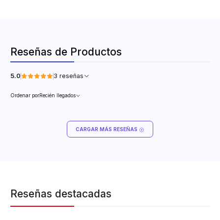
Reseñas de Productos
5.0
3 reseñas
Ordenar por
Recién llegados
CARGAR MÁS RESEÑAS
Reseñas destacadas