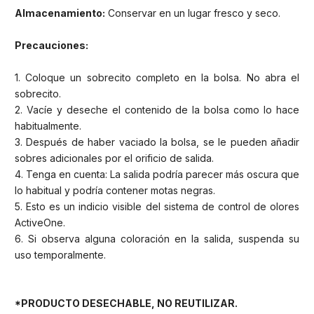
Almacenamiento:
Conservar en un lugar fresco y seco.
Precauciones:
1. Coloque un sobrecito completo en la bolsa. No abra el
sobrecito.
2. Vacíe y deseche el contenido de la bolsa como lo hace
habitualmente.
3. Después de haber vaciado la bolsa, se le pueden añadir
sobres adicionales por el orificio de salida.
4. Tenga en cuenta: La salida podría parecer más oscura que
lo habitual y podría contener motas negras.
5. Esto es un indicio visible del sistema de control de olores
ActiveOne.
6. Si observa alguna coloración en la salida, suspenda su
uso temporalmente.
*PRODUCTO DESECHABLE, NO REUTILIZAR.