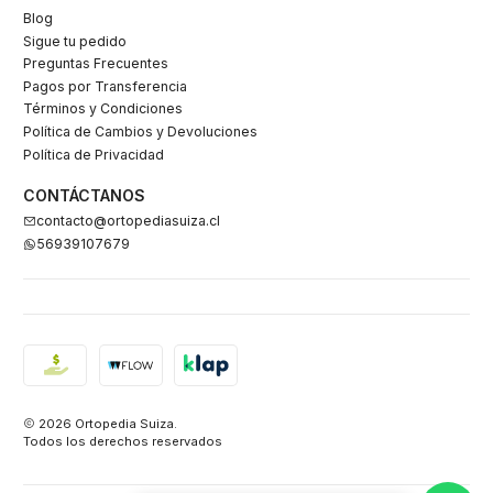
Blog
Sigue tu pedido
Preguntas Frecuentes
Pagos por Transferencia
Términos y Condiciones
Política de Cambios y Devoluciones
Política de Privacidad
CONTÁCTANOS
contacto@ortopediasuiza.cl
56939107679
2026 Ortopedia Suiza.
Todos los derechos reservados