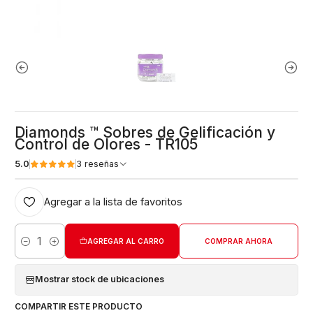
Diamonds ™ Sobres de Gelificación y
Control de Olores - TR105
5.0
3 reseñas
Agregar a la lista de favoritos
AGREGAR AL CARRO
COMPRAR AHORA
Cantidad
Mostrar stock de ubicaciones
COMPARTIR ESTE PRODUCTO