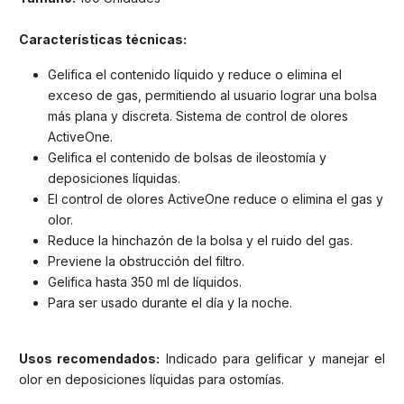
Características técnicas:
Gelifica el contenido líquido y reduce o elimina el
exceso de gas, permitiendo al usuario lograr una bolsa
más plana y discreta. Sistema de control de olores
ActiveOne.
Gelifica el contenido de bolsas de ileostomía y
deposiciones líquidas.
El control de olores ActiveOne reduce o elimina el gas y
olor.
Reduce la hinchazón de la bolsa y el ruido del gas.
Previene la obstrucción del filtro.
Gelifica hasta 350 ml de líquidos.
Para ser usado durante el día y la noche.
Usos recomendados:
Indicado para gelificar y manejar el
olor en deposiciones líquidas para ostomías.