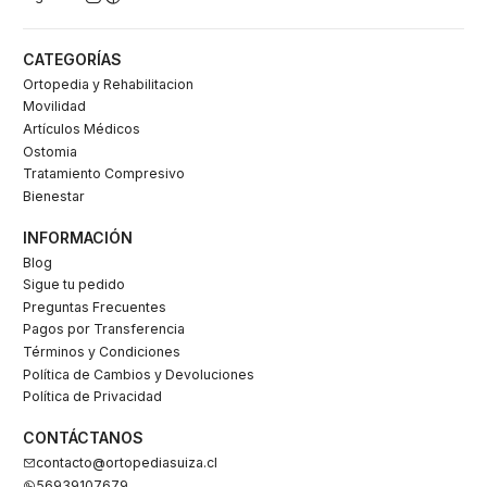
CATEGORÍAS
Ortopedia y Rehabilitacion
Movilidad
Artículos Médicos
Ostomia
Tratamiento Compresivo
Bienestar
INFORMACIÓN
Blog
Sigue tu pedido
Preguntas Frecuentes
Pagos por Transferencia
Términos y Condiciones
Política de Cambios y Devoluciones
Política de Privacidad
CONTÁCTANOS
contacto@ortopediasuiza.cl
56939107679