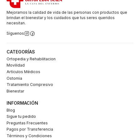
Mejoramos la calidad de vida de las personas con productos que
brindan el bienestar y los cuidados que tus seres queridos
necesitan.
Síguenos
CATEGORÍAS
Ortopedia y Rehabilitacion
Movilidad
Artículos Médicos
Ostomia
Tratamiento Compresivo
Bienestar
INFORMACIÓN
Blog
Sigue tu pedido
Preguntas Frecuentes
Pagos por Transferencia
Términos y Condiciones