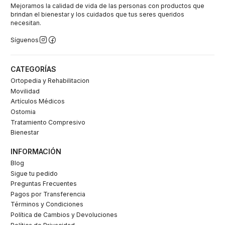
Mejoramos la calidad de vida de las personas con productos que
brindan el bienestar y los cuidados que tus seres queridos
necesitan.
Síguenos
CATEGORÍAS
Ortopedia y Rehabilitacion
Movilidad
Artículos Médicos
Ostomia
Tratamiento Compresivo
Bienestar
INFORMACIÓN
Blog
Sigue tu pedido
Preguntas Frecuentes
Pagos por Transferencia
Términos y Condiciones
Política de Cambios y Devoluciones