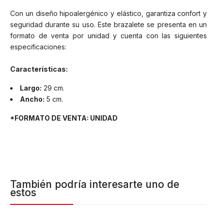
Con un diseño hipoalergénico y elástico, garantiza confort y
seguridad durante su uso. Este brazalete se presenta en un
formato de venta por unidad y cuenta con las siguientes
especificaciones:
Características:
Largo:
29 cm.
Ancho:
5 cm.
*FORMATO DE VENTA: UNIDAD
También podría interesarte uno de
estos