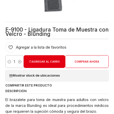
E-9100 - Ligadura Toma de Muestra con
Velcro - Blunding
Agregar a la lista de favoritos
AGREGAR AL CARRO
COMPRAR AHORA
Cantidad
Mostrar stock de ubicaciones
COMPARTIR ESTE PRODUCTO
DESCRIPCIÓN
El brazalete para toma de muestra para adultos con velcro
de la marca Blunding es ideal para procedimientos médicos
que requieren la sujeción cómoda y segura del brazo.