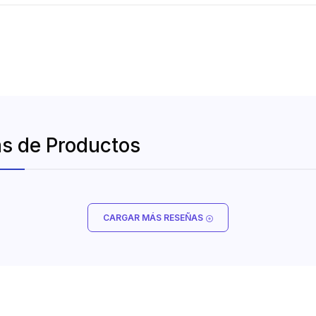
s de Productos
CARGAR MÁS RESEÑAS