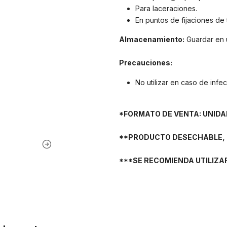
Para laceraciones.
En puntos de fijaciones de
Almacenamiento:
Guardar en u
Precauciones:
No utilizar en caso de infe
*FORMATO DE VENTA: UNIDA
**PRODUCTO DESECHABLE, N
***SE RECOMIENDA UTILIZA