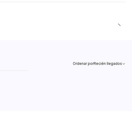
Ordenar por
Recién llegados