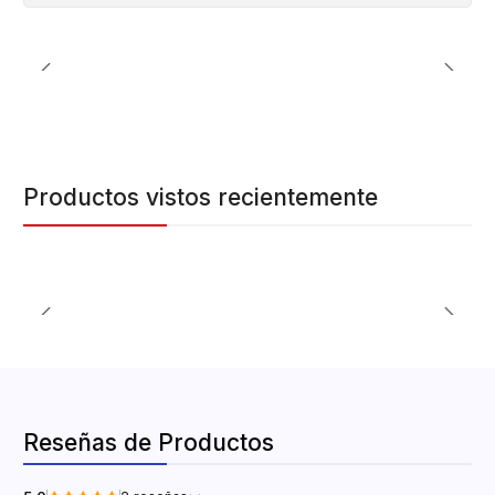
Productos vistos recientemente
Reseñas de Productos