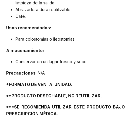
limpieza de la salida.
Abrazadera dura reutilizable.
Café.
Usos recomendados:
Para colostomías o ileostomias.
Almacenamiento:
Conservar en un lugar fresco y seco.
Precauciones
: N/A
*FORMATO DE VENTA: UNIDAD.
**PRODUCTO DESECHABLE, NO REUTILIZAR.
***SE RECOMIENDA UTILIZAR ESTE PRODUCTO BAJO
PRESCRIPCIÓN MÉDICA.