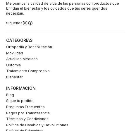
Mejoramos la calidad de vida de las personas con productos que
brindan el bienestar y los cuidados que tus seres queridos
necesitan.
Síguenos
CATEGORÍAS
Ortopedia y Rehabilitacion
Movilidad
Artículos Médicos
Ostomia
Tratamiento Compresivo
Bienestar
INFORMACIÓN
Blog
Sigue tu pedido
Preguntas Frecuentes
Pagos por Transferencia
Términos y Condiciones
Política de Cambios y Devoluciones
Política de Privacidad