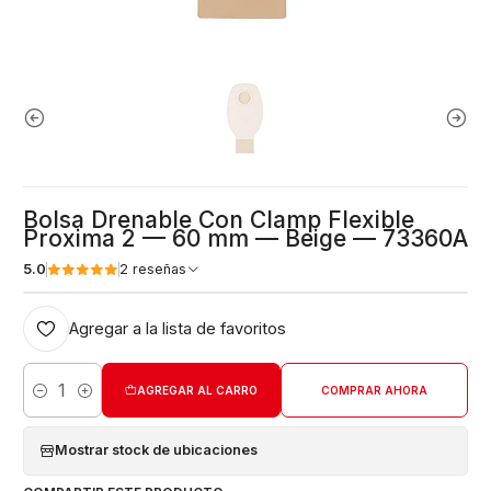
Bolsa Drenable Con Clamp Flexible
Proxima 2 — 60 mm — Beige — 73360A
5.0
2 reseñas
Agregar a la lista de favoritos
AGREGAR AL CARRO
COMPRAR AHORA
Cantidad
Mostrar stock de ubicaciones