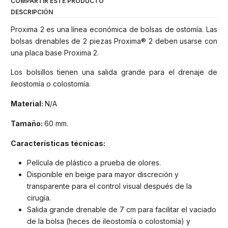
COMPARTIR ESTE PRODUCTO
DESCRIPCIÓN
Proxima 2 es una línea económica de bolsas de ostomía. Las
bolsas drenables de 2 piezas Proxima® 2 deben usarse con
una placa base Proxima 2.
Los bolsillos tienen una salida grande para el drenaje de
ileostomía o colostomía.
Material:
N/A
Tamaño:
60 mm.
Características técnicas:
Película de plástico a prueba de olores.
Disponible en beige para mayor discreción y
transparente para el control visual después de la
cirugía.
Salida grande drenable de 7 cm para facilitar el vaciado
de la bolsa (heces de ileostomía o colostomía) y