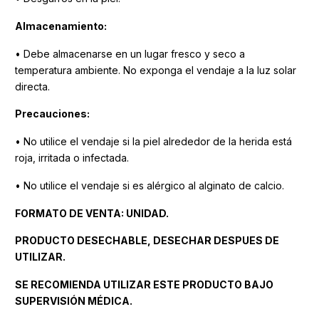
Almacenamiento:
• Debe almacenarse en un lugar fresco y seco a
temperatura ambiente. No exponga el vendaje a la luz solar
directa.
Precauciones:
• No utilice el vendaje si la piel alrededor de la herida está
roja, irritada o infectada.
• No utilice el vendaje si es alérgico al alginato de calcio.
FORMATO DE VENTA: UNIDAD.
PRODUCTO DESECHABLE, DESECHAR DESPUES DE
UTILIZAR.
SE RECOMIENDA UTILIZAR ESTE PRODUCTO BAJO
SUPERVISIÓN MÉDICA.