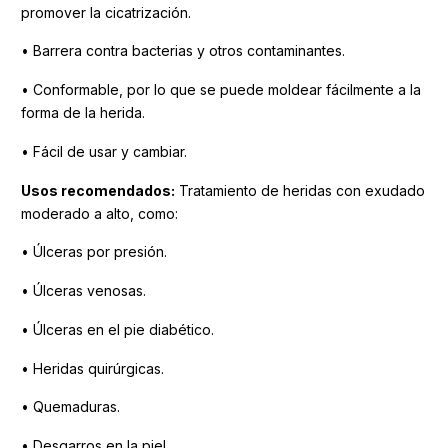
promover la cicatrización.
• Barrera contra bacterias y otros contaminantes.
• Conformable, por lo que se puede moldear fácilmente a la
forma de la herida.
• Fácil de usar y cambiar.
Usos recomendados:
Tratamiento de heridas con exudado
moderado a alto, como:
• Úlceras por presión.
• Úlceras venosas.
• Úlceras en el pie diabético.
• Heridas quirúrgicas.
• Quemaduras.
• Desgarros en la piel.