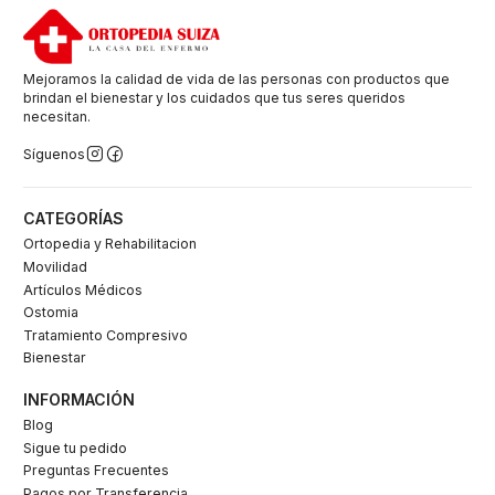
Mejoramos la calidad de vida de las personas con productos que
brindan el bienestar y los cuidados que tus seres queridos
necesitan.
Síguenos
CATEGORÍAS
Ortopedia y Rehabilitacion
Movilidad
Artículos Médicos
Ostomia
Tratamiento Compresivo
Bienestar
INFORMACIÓN
Blog
Sigue tu pedido
Preguntas Frecuentes
Pagos por Transferencia