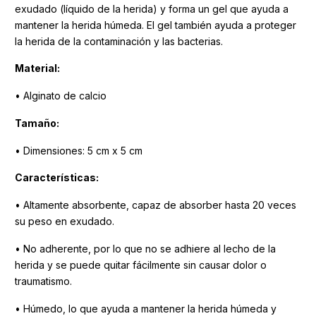
exudado (líquido de la herida) y forma un gel que ayuda a
mantener la herida húmeda. El gel también ayuda a proteger
la herida de la contaminación y las bacterias.
Material:
• Alginato de calcio
Tamaño:
• Dimensiones: 5 cm x 5 cm
Características:
• Altamente absorbente, capaz de absorber hasta 20 veces
su peso en exudado.
• No adherente, por lo que no se adhiere al lecho de la
herida y se puede quitar fácilmente sin causar dolor o
traumatismo.
• Húmedo, lo que ayuda a mantener la herida húmeda y