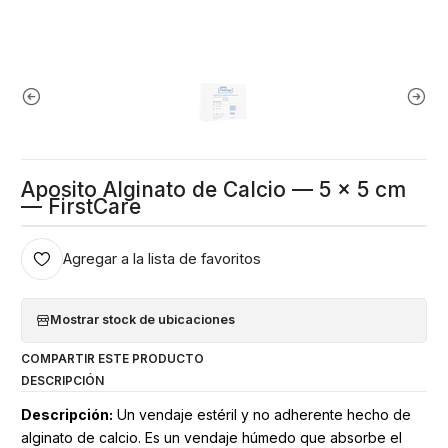
Aposito Alginato de Calcio — 5 x 5 cm
— FirstCare
Agregar a la lista de favoritos
Mostrar stock de ubicaciones
COMPARTIR ESTE PRODUCTO
DESCRIPCIÓN
Descripción:
Un vendaje estéril y no adherente hecho de
alginato de calcio. Es un vendaje húmedo que absorbe el