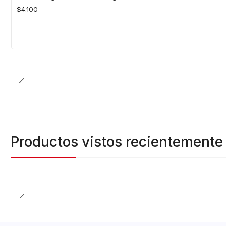
$4.100
Cantidad
Productos vistos recientemente