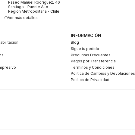
Paseo Manuel Rodriguez, 46
Santiago - Puente Alto
Región Metropolitana - Chile
Ver más detalles
INFORMACIÓN
abilitacion
Blog
Sigue tu pedido
os
Preguntas Frecuentes
Pagos por Transferencia
mpresivo
Términos y Condiciones
Política de Cambios y Devoluciones
Política de Privacidad