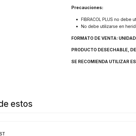
Precauciones:
FIBRACOL PLUS no debe util
No debe utilizarse en her
FORMATO DE VENTA: UNIDAD
PRODUCTO DESECHABLE, DE
SE RECOMIENDA UTILIZAR E
de estos
ST