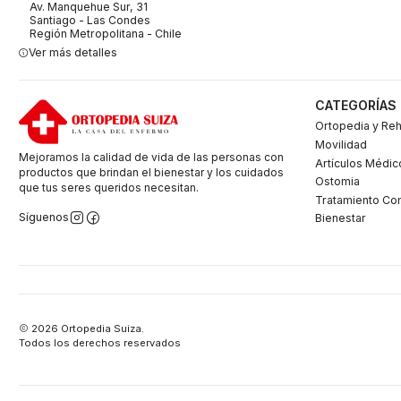
Av. Manquehue Sur, 31
Santiago - Las Condes
Región Metropolitana - Chile
Ver más detalles
CATEGORÍAS
Ortopedia y Reh
Movilidad
Mejoramos la calidad de vida de las personas con
Artículos Médic
productos que brindan el bienestar y los cuidados
Ostomia
que tus seres queridos necesitan.
Tratamiento Co
Síguenos
Bienestar
2026 Ortopedia Suiza.
Todos los derechos reservados