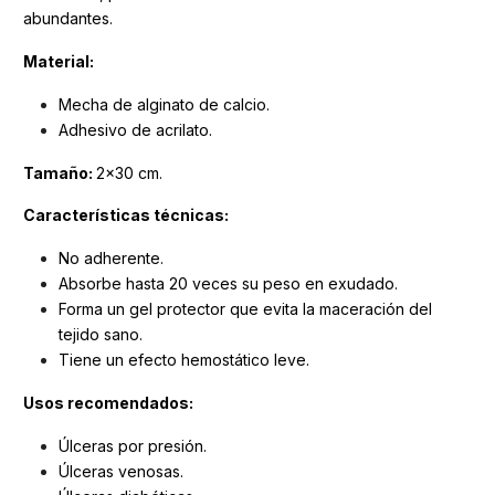
abundantes.
Material:
Mecha de alginato de calcio.
Adhesivo de acrilato.
Tamaño:
2x30 cm.
Características técnicas:
No adherente.
Absorbe hasta 20 veces su peso en exudado.
Forma un gel protector que evita la maceración del
tejido sano.
Tiene un efecto hemostático leve.
Usos recomendados:
Úlceras por presión.
Úlceras venosas.