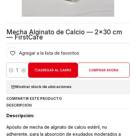
Mecha Alginato de Calcio — 2x30 cm
— FirstCare
Agregar a la lista de favoritos
AGREGAR AL CARRO
COMPRAR AHORA
Cantidad
Mostrar stock de ubicaciones
COMPARTIR ESTE PRODUCTO
DESCRIPCIÓN
Descripción:
Apósito de mecha de alginato de calcio estéril, no
adherente, para la absorción de exudados moderados a