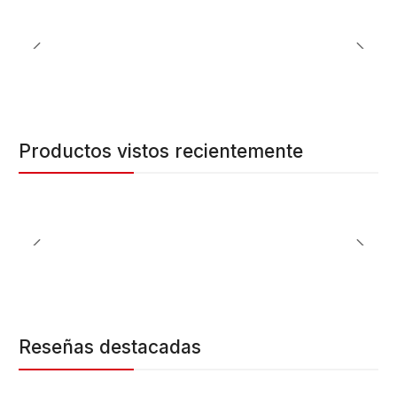
Productos vistos recientemente
Reseñas destacadas