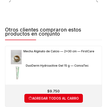
Otros clientes compraron estos
productos en conjunto
Mecha Alginato de Calcio — 2x30 cm — FirstCare
DuoDerm Hydroactive Gel 15 g — ConvaTec
$9.750
AGREGAR TODOS AL CARRO