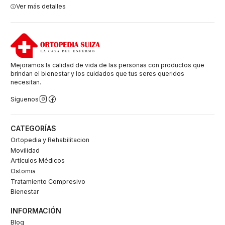
Ver más detalles
Mejoramos la calidad de vida de las personas con productos que
brindan el bienestar y los cuidados que tus seres queridos
necesitan.
Síguenos
CATEGORÍAS
Ortopedia y Rehabilitacion
Movilidad
Artículos Médicos
Ostomia
Tratamiento Compresivo
Bienestar
INFORMACIÓN
Blog