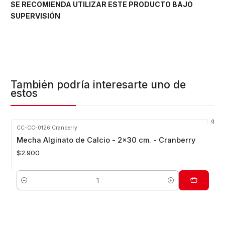
SE RECOMIENDA UTILIZAR ESTE PRODUCTO BAJO
SUPERVISIÓN
También podría interesarte uno de
estos
CC-CC-0126
|
Cranberry
Mecha Alginato de Calcio - 2x30 cm. - Cranberry
$2.900
Cantidad