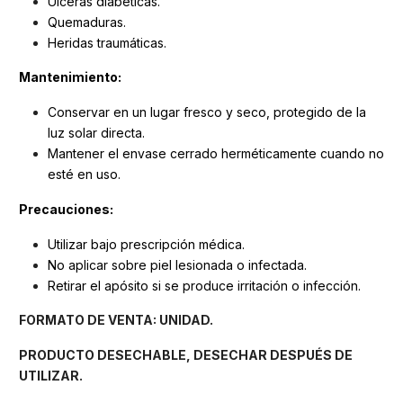
Úlceras diabéticas.
Quemaduras.
Heridas traumáticas.
Mantenimiento:
Conservar en un lugar fresco y seco, protegido de la
luz solar directa.
Mantener el envase cerrado herméticamente cuando no
esté en uso.
Precauciones:
Utilizar bajo prescripción médica.
No aplicar sobre piel lesionada o infectada.
Retirar el apósito si se produce irritación o infección.
FORMATO DE VENTA: UNIDAD.
PRODUCTO DESECHABLE, DESECHAR DESPUÉS DE
UTILIZAR.