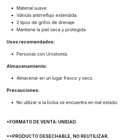
Material suave.
Válvula antirreflujo extendida.
2 tipos de grifos de drenaje.
Mantiene la piel seca y protegida.
Usos recomendados:
Personas con Urostomía.
Almacenamiento:
Almacenar en un lugar fresco y seco.
Precauciones:
No utilizar si la bolsa se encuentra en mal estado.
*FORMATO DE VENTA: UNIDAD.
**PRODUCTO DESECHABLE, NO REUTILIZAR.