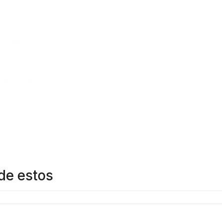
de estos