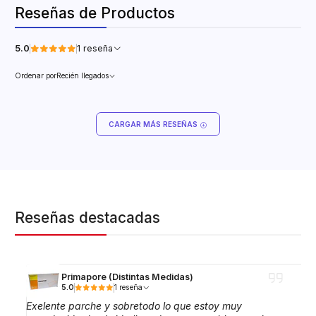
Reseñas de Productos
5.0
1 reseña
Ordenar por
Recién llegados
CARGAR MÁS RESEÑAS
Reseñas destacadas
Primapore (Distintas Medidas)
5.0
1 reseña
Exelente parche y sobretodo lo que estoy muy