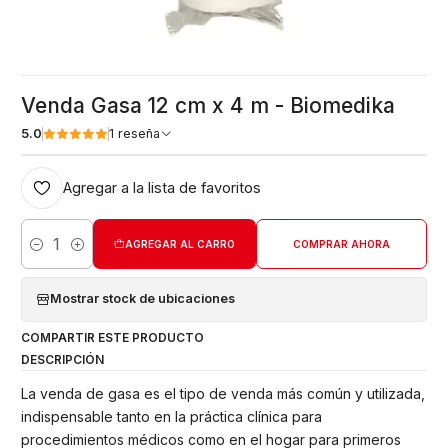
Venda Gasa 12 cm x 4 m - Biomedika
5.0
1 reseña
Agregar a la lista de favoritos
AGREGAR AL CARRO
COMPRAR AHORA
Cantidad
Mostrar stock de ubicaciones
COMPARTIR ESTE PRODUCTO
DESCRIPCIÓN
La venda de gasa es el tipo de venda más común y utilizada,
indispensable tanto en la práctica clínica para
procedimientos médicos como en el hogar para primeros