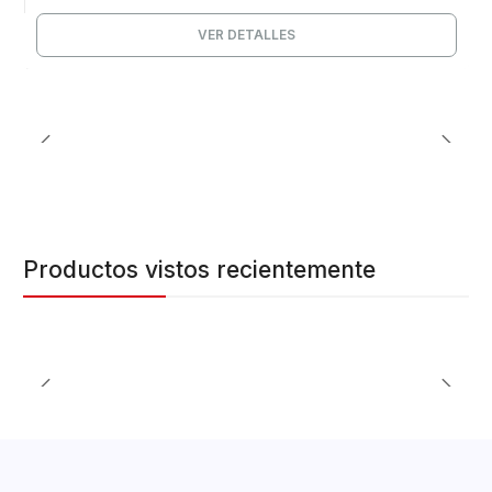
VER DETALLES
Productos vistos recientemente