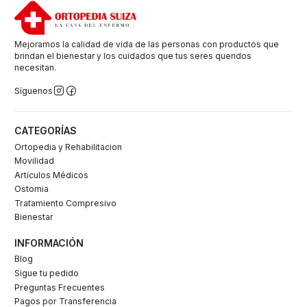
Mejoramos la calidad de vida de las personas con productos que
brindan el bienestar y los cuidados que tus seres queridos
necesitan.
Síguenos
CATEGORÍAS
Ortopedia y Rehabilitacion
Movilidad
Artículos Médicos
Ostomia
Tratamiento Compresivo
Bienestar
INFORMACIÓN
Blog
Sigue tu pedido
Preguntas Frecuentes
Pagos por Transferencia