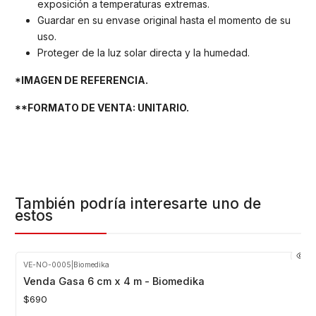
exposición a temperaturas extremas.
Guardar en su envase original hasta el momento de su
uso.
Proteger de la luz solar directa y la humedad.
*IMAGEN DE REFERENCIA.
**FORMATO DE VENTA: UNITARIO.
También podría interesarte uno de
estos
VE-NO-0005
|
Biomedika
Agotado
Venda Gasa 6 cm x 4 m - Biomedika
$690