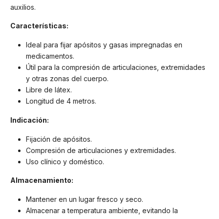
auxilios.
Características:
Ideal para fijar apósitos y gasas impregnadas en
medicamentos.
Útil para la compresión de articulaciones, extremidades
y otras zonas del cuerpo.
Libre de látex.
Longitud de 4 metros.
Indicación:
Fijación de apósitos.
Compresión de articulaciones y extremidades.
Uso clínico y doméstico.
Almacenamiento:
Mantener en un lugar fresco y seco.
Almacenar a temperatura ambiente, evitando la