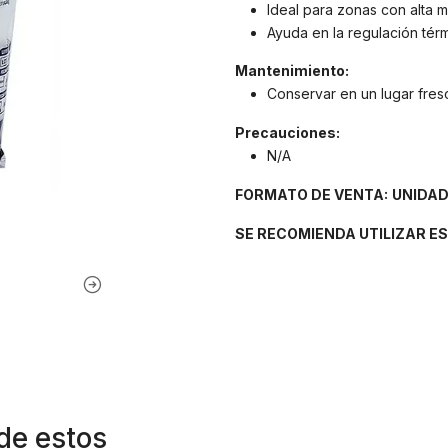
Ideal para zonas con alta m
Ayuda en la regulación tér
Mantenimiento:
Conservar en un lugar fres
Precauciones:
N/A
FORMATO DE VENTA:
UNIDA
SE RECOMIENDA UTILIZAR E
de estos