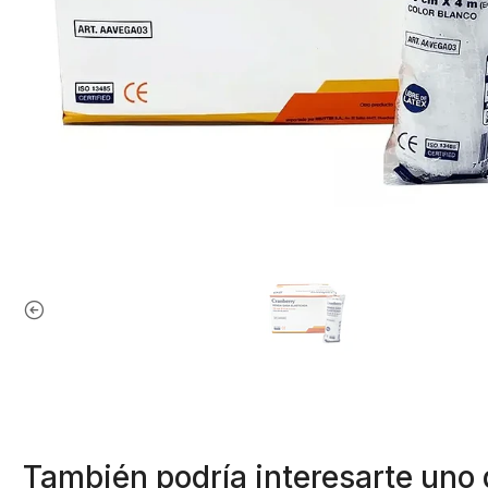
También podría interesarte uno 