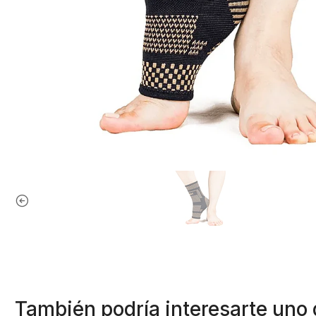
También podría interesarte uno 