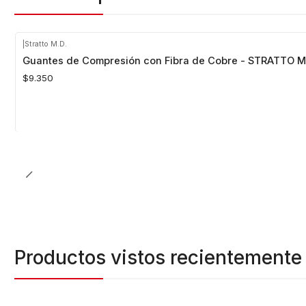
|
Stratto M.D.
Guantes de Compresión con Fibra de Cobre - STRATTO M
$9.350
Cantidad
Productos vistos recientemente