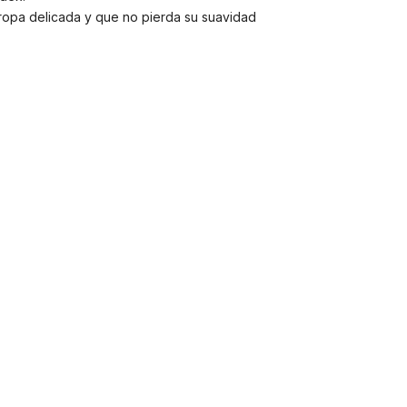
ropa delicada y que no pierda su suavidad