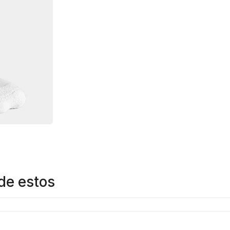
de estos