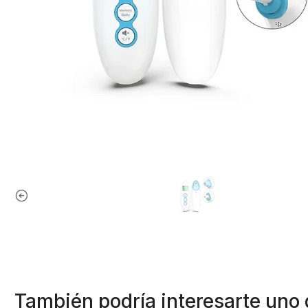
También podría interesarte uno 