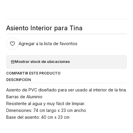
Asiento Interior para Tina
Agregar a la lista de favoritos
Mostrar stock de ubicaciones
COMPARTIR ESTE PRODUCTO
DESCRIPCIÓN
Asiento de PVC diseñado para ser usado al interior de la tina.
Barras de Aluminio
Resistente al agua y muy fácil de limpiar.
Dimensiones: 74 cm largo x 23 cm ancho
Base del asiento: 40 cm x 23 cm