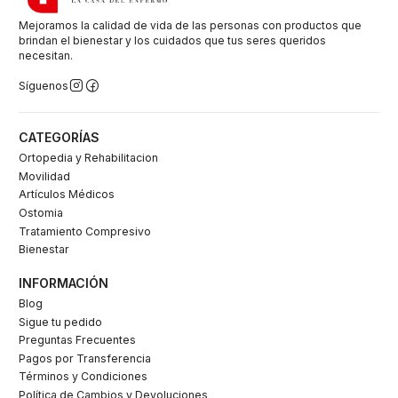
Mejoramos la calidad de vida de las personas con productos que
brindan el bienestar y los cuidados que tus seres queridos
necesitan.
Síguenos
CATEGORÍAS
Ortopedia y Rehabilitacion
Movilidad
Artículos Médicos
Ostomia
Tratamiento Compresivo
Bienestar
INFORMACIÓN
Blog
Sigue tu pedido
Preguntas Frecuentes
Pagos por Transferencia
Términos y Condiciones
Política de Cambios y Devoluciones