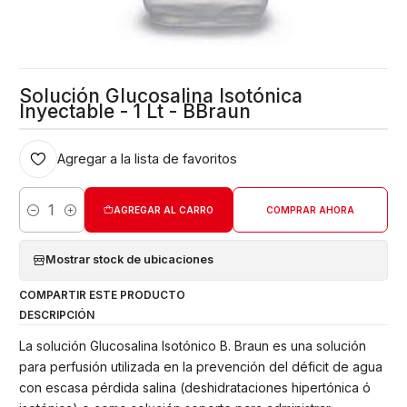
Solución Glucosalina Isotónica
Inyectable - 1 Lt - BBraun
Agregar a la lista de favoritos
AGREGAR AL CARRO
COMPRAR AHORA
Cantidad
Mostrar stock de ubicaciones
COMPARTIR ESTE PRODUCTO
DESCRIPCIÓN
La solución Glucosalina Isotónico B. Braun es una solución
para perfusión utilizada en la prevención del déficit de agua
con escasa pérdida salina (deshidrataciones hipertónica ó