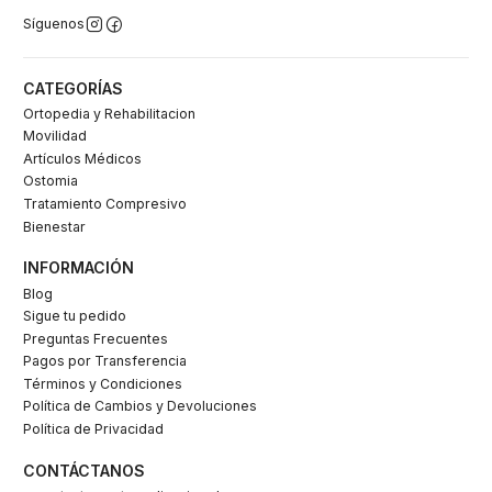
Síguenos
CATEGORÍAS
Ortopedia y Rehabilitacion
Movilidad
Artículos Médicos
Ostomia
Tratamiento Compresivo
Bienestar
INFORMACIÓN
Blog
Sigue tu pedido
Preguntas Frecuentes
Pagos por Transferencia
Términos y Condiciones
Política de Cambios y Devoluciones
Política de Privacidad
CONTÁCTANOS