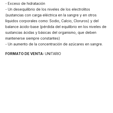
- Exceso de hidratación
- Un desequilibrio de los niveles de los electrolitos
(sustancias con carga eléctrica en la sangre y en otros
líquidos corporales como: Sodio, Calcio, Cloruros) y del
balance ácido-base (pérdida del equilibrio en los niveles de
sustancias ácidas y básicas del organismo, que deben
mantenerse siempre constantes)
- Un aumento de la concentración de azúcares en sangre.
FORMATO DE VENTA:
UNITARIO