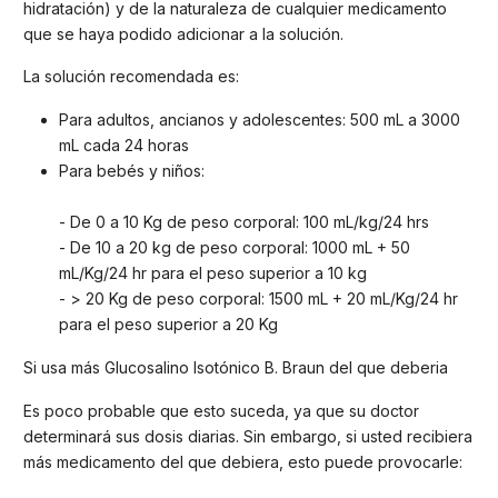
hidratación) y de la naturaleza de cualquier medicamento
que se haya podido adicionar a la solución.
La solución recomendada es:
Para adultos, ancianos y adolescentes: 500 mL a 3000
mL cada 24 horas
Para bebés y niños:
- De 0 a 10 Kg de peso corporal: 100 mL/kg/24 hrs
- De 10 a 20 kg de peso corporal: 1000 mL + 50
mL/Kg/24 hr para el peso superior a 10 kg
- > 20 Kg de peso corporal: 1500 mL + 20 mL/Kg/24 hr
para el peso superior a 20 Kg
Si usa más Glucosalino Isotónico B. Braun del que deberia
Es poco probable que esto suceda, ya que su doctor
determinará sus dosis diarias. Sin embargo, si usted recibiera
más medicamento del que debiera, esto puede provocarle: