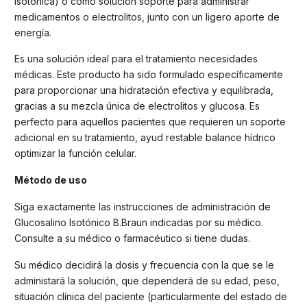
isotónica) o como solución soporte para administrar
medicamentos o electrolitos, junto con un ligero aporte de
energía.
Es una solución ideal para el tratamiento necesidades
médicas. Este producto ha sido formulado específicamente
para proporcionar una hidratación efectiva y equilibrada,
gracias a su mezcla única de electrolitos y glucosa. Es
perfecto para aquellos pacientes que requieren un soporte
adicional en su tratamiento, ayud restable balance hídrico
optimizar la función celular.
Método de uso
Siga exactamente las instrucciones de administración de
Glucosalino Isotónico B.Braun indicadas por su médico.
Consulte a su médico o farmacéutico si tiene dudas.
Su médico decidirá la dosis y frecuencia con la que se le
administará la solución, que dependerá de su edad, peso,
situación clínica del paciente (particularmente del estado de