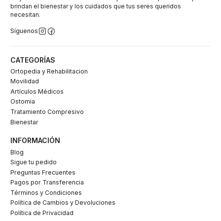
brindan el bienestar y los cuidados que tus seres queridos
necesitan.
Síguenos
CATEGORÍAS
Ortopedia y Rehabilitacion
Movilidad
Artículos Médicos
Ostomia
Tratamiento Compresivo
Bienestar
INFORMACIÓN
Blog
Sigue tu pedido
Preguntas Frecuentes
Pagos por Transferencia
Términos y Condiciones
Política de Cambios y Devoluciones
Política de Privacidad