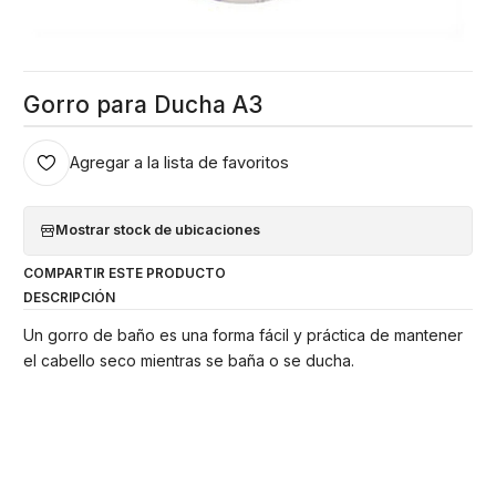
Gorro para Ducha A3
Agregar a la lista de favoritos
Mostrar stock de ubicaciones
COMPARTIR ESTE PRODUCTO
DESCRIPCIÓN
Un gorro de baño es una forma fácil y práctica de mantener
el cabello seco mientras se baña o se ducha.