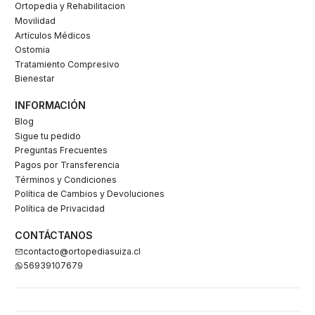
Ortopedia y Rehabilitacion
Movilidad
Artículos Médicos
Ostomia
Tratamiento Compresivo
Bienestar
INFORMACIÓN
Blog
Sigue tu pedido
Preguntas Frecuentes
Pagos por Transferencia
Términos y Condiciones
Política de Cambios y Devoluciones
Política de Privacidad
CONTÁCTANOS
contacto@ortopediasuiza.cl
56939107679