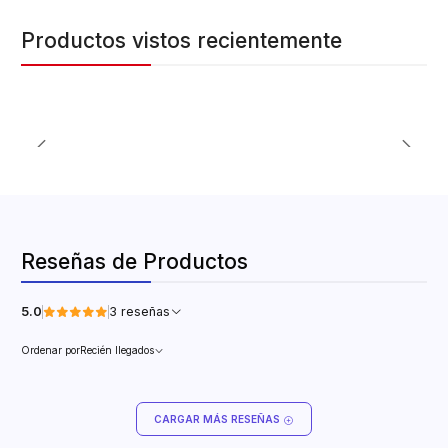
Productos vistos recientemente
Reseñas de Productos
5.0
3 reseñas
Ordenar por
Recién llegados
CARGAR MÁS RESEÑAS