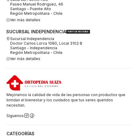
Paseo Manuel Rodriguez, 46
Santiago - Puente Alto
Región Metropolitana - Chile
Ver más detalles
SUCURSAL INDEPENDENCIA
PUNTO DE RECOGIDA
Sucursal Independencia
Doctor Carlos Lorca 1080, Local 3102 B
Santiago - Independencia
Región Metropolitana - Chile
Ver más detalles
Mejoramos la calidad de vida de las personas con productos que
brindan el bienestar y los cuidados que tus seres queridos
necesitan.
Síguenos
CATEGORÍAS