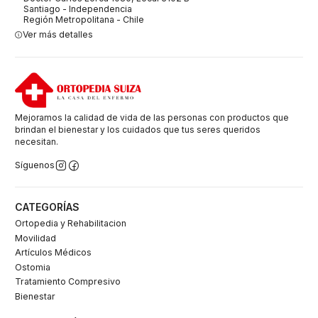
Santiago - Independencia
Región Metropolitana - Chile
Ver más detalles
Mejoramos la calidad de vida de las personas con productos que
brindan el bienestar y los cuidados que tus seres queridos
necesitan.
Síguenos
CATEGORÍAS
Ortopedia y Rehabilitacion
Movilidad
Artículos Médicos
Ostomia
Tratamiento Compresivo
Bienestar