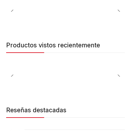
Productos vistos recientemente
Reseñas destacadas