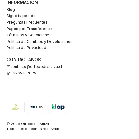
INFORMACIÓN
Blog
Sigue tu pedido
Preguntas Frecuentes
Pagos por Transferencia
Términos y Condiciones
Política de Cambios y Devoluciones
Política de Privacidad
CONTÁCTANOS
contacto@ortopediasuiza.cl
56939107679
2026 Ortopedia Suiza.
Todos los derechos reservados