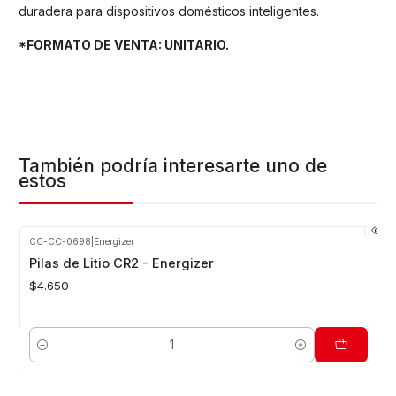
duradera para dispositivos domésticos inteligentes.
*FORMATO DE VENTA: UNITARIO.
También podría interesarte uno de
estos
CC-CC-0698
|
Energizer
Pilas de Litio CR2 - Energizer
$4.650
Cantidad