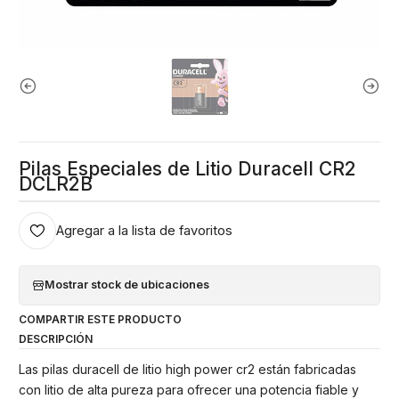
Pilas Especiales de Litio Duracell CR2
DCLR2B
Agregar a la lista de favoritos
Mostrar stock de ubicaciones
COMPARTIR ESTE PRODUCTO
DESCRIPCIÓN
Las pilas duracell de litio high power cr2 están fabricadas
con litio de alta pureza para ofrecer una potencia fiable y