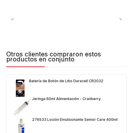
Otros clientes compraron estos
productos en conjunto
Batería de Botón de Litio Duracell CR2032
Jeringa 60ml Alimentación - Cranberry
276533 Loción Emulsionante Senior Care 400ml