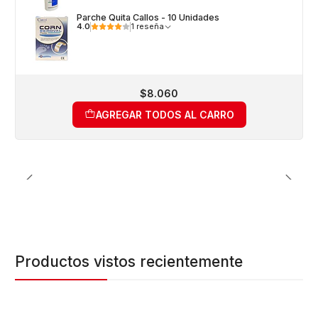
Parche Quita Callos - 10 Unidades
4.0
1 reseña
$8.060
AGREGAR TODOS AL CARRO
Productos vistos recientemente