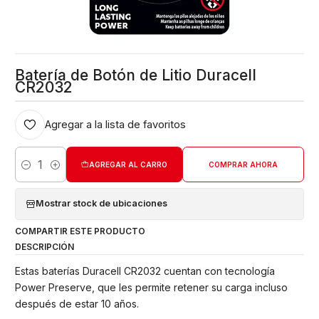
Batería de Botón de Litio Duracell
CR2032
Agregar a la lista de favoritos
AGREGAR AL CARRO
COMPRAR AHORA
Cantidad
Mostrar stock de ubicaciones
COMPARTIR ESTE PRODUCTO
DESCRIPCIÓN
Estas baterías Duracell CR2032 cuentan con tecnología
Power Preserve, que les permite retener su carga incluso
después de estar 10 años.