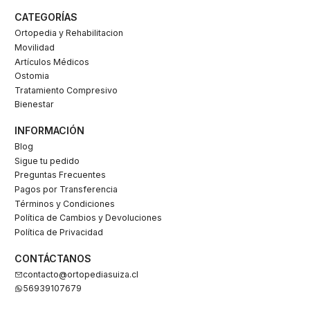
CATEGORÍAS
Ortopedia y Rehabilitacion
Movilidad
Artículos Médicos
Ostomia
Tratamiento Compresivo
Bienestar
INFORMACIÓN
Blog
Sigue tu pedido
Preguntas Frecuentes
Pagos por Transferencia
Términos y Condiciones
Política de Cambios y Devoluciones
Política de Privacidad
CONTÁCTANOS
contacto@ortopediasuiza.cl
56939107679