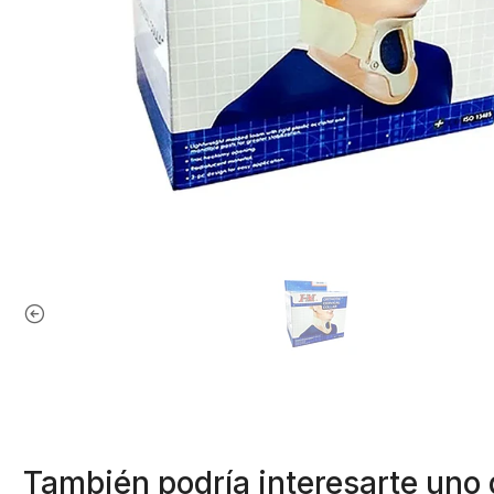
También podría interesarte uno 