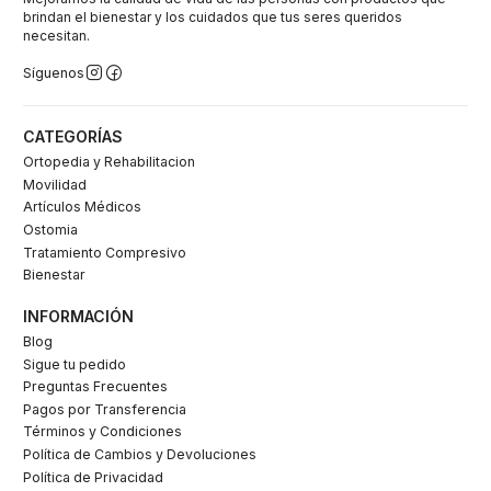
brindan el bienestar y los cuidados que tus seres queridos
necesitan.
Síguenos
CATEGORÍAS
Ortopedia y Rehabilitacion
Movilidad
Artículos Médicos
Ostomia
Tratamiento Compresivo
Bienestar
INFORMACIÓN
Blog
Sigue tu pedido
Preguntas Frecuentes
Pagos por Transferencia
Términos y Condiciones
Política de Cambios y Devoluciones
Política de Privacidad