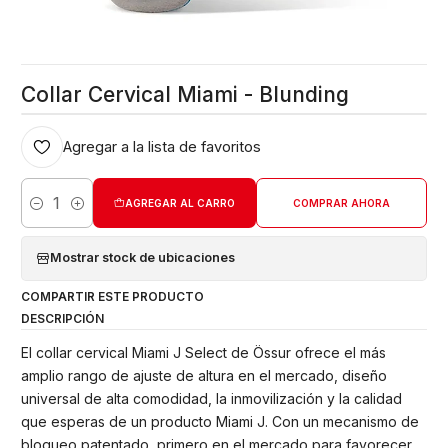
Collar Cervical Miami - Blunding
Agregar a la lista de favoritos
AGREGAR AL CARRO
COMPRAR AHORA
Cantidad
Mostrar stock de ubicaciones
COMPARTIR ESTE PRODUCTO
DESCRIPCIÓN
El collar cervical Miami J Select de Össur ofrece el más
amplio rango de ajuste de altura en el mercado, diseño
universal de alta comodidad, la inmovilización y la calidad
que esperas de un producto Miami J. Con un mecanismo de
bloqueo patentado, primero en el mercado para favorecer