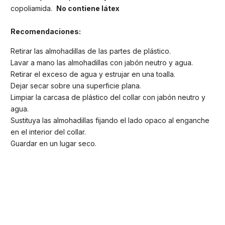
copoliamida.
No contiene látex
Recomendaciones:
Retirar las almohadillas de las partes de plástico.
Lavar a mano las almohadillas con jabón neutro y agua.
Retirar el exceso de agua y estrujar en una toalla.
Dejar secar sobre una superficie plana.
Limpiar la carcasa de plástico del collar con jabón neutro y
agua.
Sustituya las almohadillas fijando el lado opaco al enganche
en el interior del collar.
Guardar en un lugar seco.