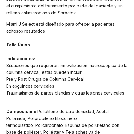
el cumplimiento del tratamiento por parte del paciente y un
relleno antimicrobiano de Sorbatex.
Miami J Select está diseñado para ofrecer a pacientes
exitosos resultados.
Talla Única
Indicaciones:
Situaciones que requieren inmovilización macroscópica de la
columna cervical, estas pueden incluir:
Pre y Post Cirugía de Columna Cervical
En esguinces cervicales
Traumatismos de partes blandas y otras lesiones cervicales
Composición:
Polietileno de baja densidad, Acetal
Poliamida, Polipropileno Elastómero
termoplástico, Policarbonato, Espuma de poliuretano con
base de poliéster, Poliéster y Tela adhesiva de