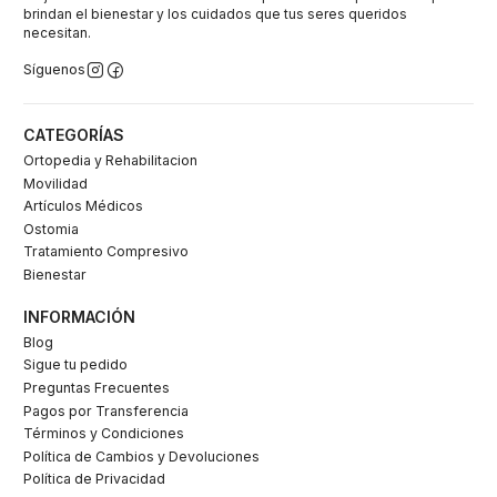
brindan el bienestar y los cuidados que tus seres queridos
necesitan.
Síguenos
CATEGORÍAS
Ortopedia y Rehabilitacion
Movilidad
Artículos Médicos
Ostomia
Tratamiento Compresivo
Bienestar
INFORMACIÓN
Blog
Sigue tu pedido
Preguntas Frecuentes
Pagos por Transferencia
Términos y Condiciones
Política de Cambios y Devoluciones
Política de Privacidad