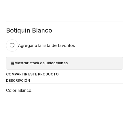
Botiquín Blanco
Agregar a la lista de favoritos
Mostrar stock de ubicaciones
COMPARTIR ESTE PRODUCTO
DESCRIPCIÓN
Color: Blanco.