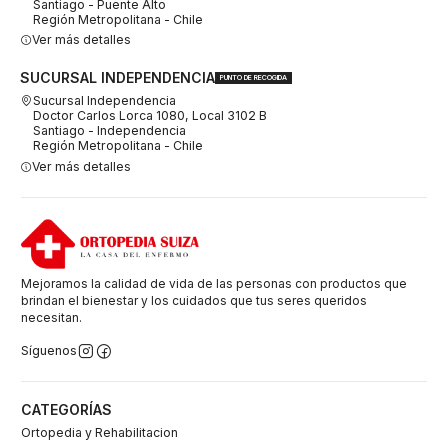
Santiago - Puente Alto
Región Metropolitana - Chile
Ver más detalles
SUCURSAL INDEPENDENCIA
PUNTO DE RECOGIDA
Sucursal Independencia
Doctor Carlos Lorca 1080, Local 3102 B
Santiago - Independencia
Región Metropolitana - Chile
Ver más detalles
Mejoramos la calidad de vida de las personas con productos que
brindan el bienestar y los cuidados que tus seres queridos
necesitan.
Síguenos
CATEGORÍAS
Ortopedia y Rehabilitacion