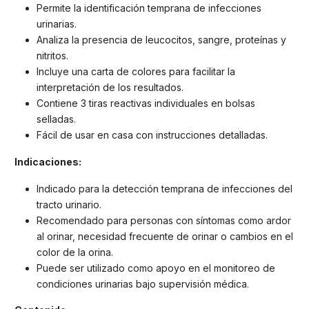
Permite la identificación temprana de infecciones
urinarias.
Analiza la presencia de leucocitos, sangre, proteínas y
nitritos.
Incluye una carta de colores para facilitar la
interpretación de los resultados.
Contiene 3 tiras reactivas individuales en bolsas
selladas.
Fácil de usar en casa con instrucciones detalladas.
Indicaciones:
Indicado para la detección temprana de infecciones del
tracto urinario.
Recomendado para personas con síntomas como ardor
al orinar, necesidad frecuente de orinar o cambios en el
color de la orina.
Puede ser utilizado como apoyo en el monitoreo de
condiciones urinarias bajo supervisión médica.