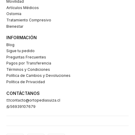
Movilidad
Artículos Médicos
Ostomia
Tratamiento Compresivo
Bienestar
INFORMACIÓN
Blog
Sigue tu pedido
Preguntas Frecuentes
Pagos por Transferencia
Términos y Condiciones
Política de Cambios y Devoluciones
Política de Privacidad
CONTÁCTANOS
contacto@ortopediasuiza.cl
56939107679