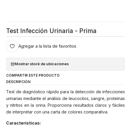
Test Infección Urinaria - Prima
Agregar a la lista de favoritos
Mostrar stock de ubicaciones
COMPARTIR ESTE PRODUCTO
DESCRIPCIÓN
Test de diagnóstico rápido para la detección de infecciones
urinarias mediante el análisis de leucocitos, sangre, proteínas
y nitritos en la orina. Proporciona resultados claros y fáciles
de interpretar con una carta de colores comparativa.
Características: