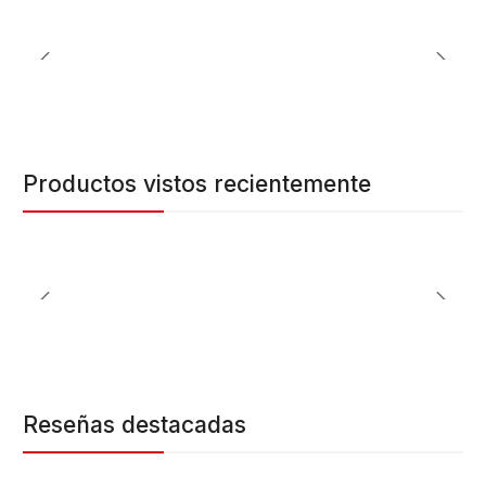
Productos vistos recientemente
Reseñas destacadas