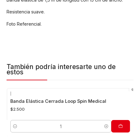
Resistencia suave.
Foto Referencial.
También podría interesarte uno de
estos
|
Banda Elástica Cerrada Loop Spin Medical
$2.500
Cantidad