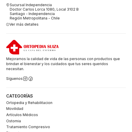
Sucursal Independencia
Doctor Carlos Lorca 1080, Local 3102 B
Santiago - Independencia
Región Metropolitana - Chile
Ver más detalles
Mejoramos la calidad de vida de las personas con productos que
brindan el bienestar y los cuidados que tus seres queridos
necesitan.
Síguenos
CATEGORÍAS
Ortopedia y Rehabilitacion
Movilidad
Artículos Médicos
Ostomia
Tratamiento Compresivo