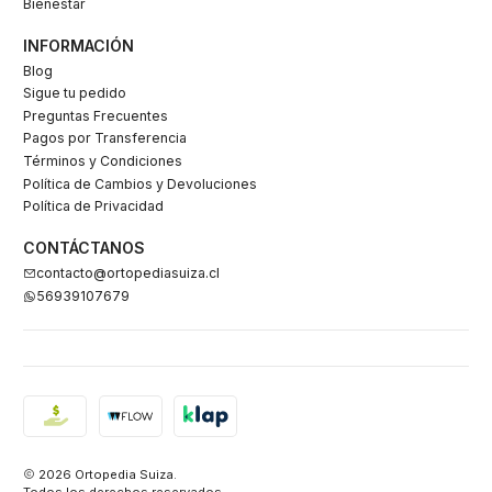
Bienestar
INFORMACIÓN
Blog
Sigue tu pedido
Preguntas Frecuentes
Pagos por Transferencia
Términos y Condiciones
Política de Cambios y Devoluciones
Política de Privacidad
CONTÁCTANOS
contacto@ortopediasuiza.cl
56939107679
2026 Ortopedia Suiza.