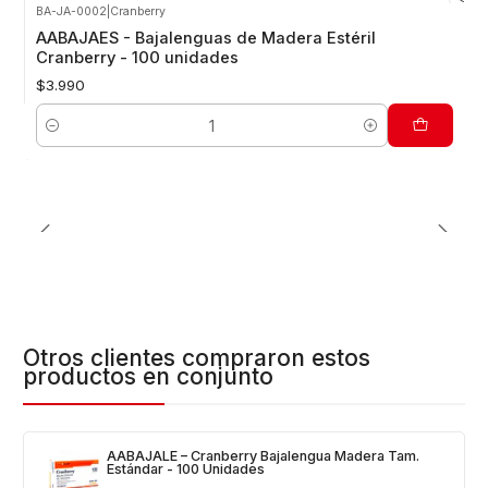
BA-JA-0002
|
Cranberry
AABAJAES - Bajalenguas de Madera Estéril
Cranberry - 100 unidades
$3.990
Cantidad
Otros clientes compraron estos
productos en conjunto
AABAJALE – Cranberry Bajalengua Madera Tam.
Estándar - 100 Unidades