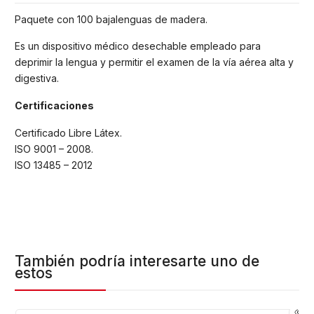
Paquete con 100 bajalenguas de madera.
Es un dispositivo médico desechable empleado para
deprimir la lengua y permitir el examen de la vía aérea alta y
digestiva.
Certificaciones
Certificado Libre Látex.
ISO 9001 – 2008.
ISO 13485 – 2012
También podría interesarte uno de
estos