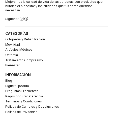
Mejoramos la calidad de vida de las personas con productos que
brindan el bienestar y los cuidados que tus seres queridos
necesitan.
Síguenos
CATEGORÍAS
Ortopedia y Rehabilitacion
Movilidad
Artículos Médicos
Ostomia
Tratamiento Compresivo
Bienestar
INFORMACIÓN
Blog
Sigue tu pedido
Preguntas Frecuentes
Pagos por Transferencia
Términos y Condiciones
Política de Cambios y Devoluciones
Política de Privacidad