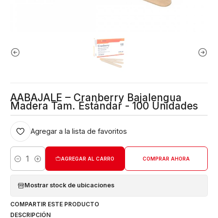
AABAJALE – Cranberry Bajalengua
Madera Tam. Estándar - 100 Unidades
Agregar a la lista de favoritos
AGREGAR AL CARRO
COMPRAR AHORA
Cantidad
Mostrar stock de ubicaciones
COMPARTIR ESTE PRODUCTO
DESCRIPCIÓN