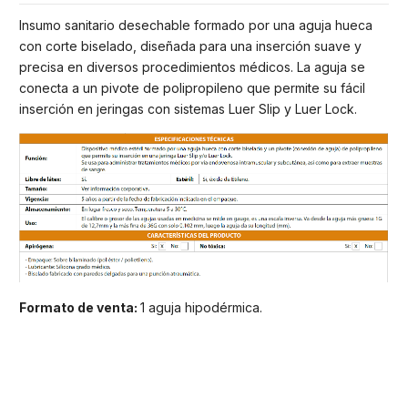
Insumo sanitario desechable formado por una aguja hueca
con corte biselado, diseñada para una inserción suave y
precisa en diversos procedimientos médicos. La aguja se
conecta a un pivote de polipropileno que permite su fácil
inserción en jeringas con sistemas Luer Slip y Luer Lock.
Formato de venta:
1 aguja hipodérmica.