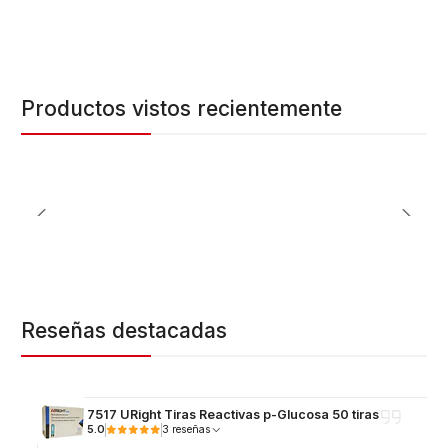
Productos vistos recientemente
Reseñas destacadas
7517 URight Tiras Reactivas p-Glucosa 50 tiras
5.0
3 reseñas