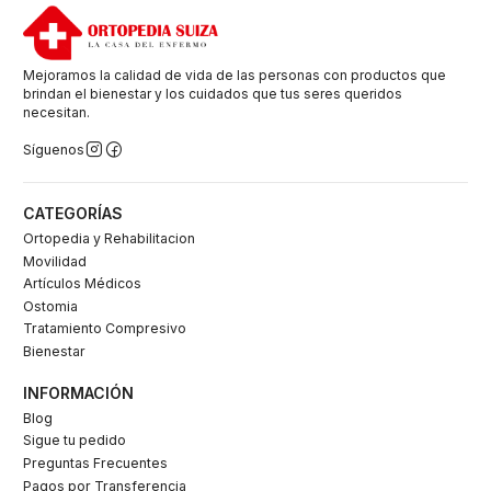
Mejoramos la calidad de vida de las personas con productos que
brindan el bienestar y los cuidados que tus seres queridos
necesitan.
Síguenos
CATEGORÍAS
Ortopedia y Rehabilitacion
Movilidad
Artículos Médicos
Ostomia
Tratamiento Compresivo
Bienestar
INFORMACIÓN
Blog
Sigue tu pedido
Preguntas Frecuentes
Pagos por Transferencia