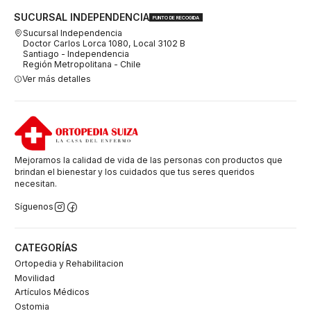
SUCURSAL INDEPENDENCIA
PUNTO DE RECOGIDA
Sucursal Independencia
Doctor Carlos Lorca 1080, Local 3102 B
Santiago - Independencia
Región Metropolitana - Chile
Ver más detalles
Mejoramos la calidad de vida de las personas con productos que
brindan el bienestar y los cuidados que tus seres queridos
necesitan.
Síguenos
CATEGORÍAS
Ortopedia y Rehabilitacion
Movilidad
Artículos Médicos
Ostomia