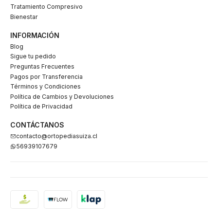
Tratamiento Compresivo
Bienestar
INFORMACIÓN
Blog
Sigue tu pedido
Preguntas Frecuentes
Pagos por Transferencia
Términos y Condiciones
Política de Cambios y Devoluciones
Política de Privacidad
CONTÁCTANOS
contacto@ortopediasuiza.cl
56939107679