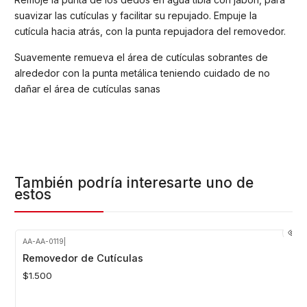
suavizar las cutículas y facilitar su repujado. Empuje la
cutícula hacia atrás, con la punta repujadora del removedor.
Suavemente remueva el área de cutículas sobrantes de
alrededor con la punta metálica teniendo cuidado de no
dañar el área de cutículas sanas
También podría interesarte uno de
estos
AA-AA-0119
|
Removedor de Cutículas
$1.500