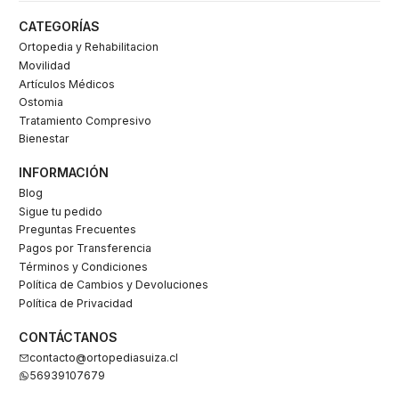
CATEGORÍAS
Ortopedia y Rehabilitacion
Movilidad
Artículos Médicos
Ostomia
Tratamiento Compresivo
Bienestar
INFORMACIÓN
Blog
Sigue tu pedido
Preguntas Frecuentes
Pagos por Transferencia
Términos y Condiciones
Política de Cambios y Devoluciones
Política de Privacidad
CONTÁCTANOS
contacto@ortopediasuiza.cl
56939107679