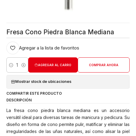
Fresa Cono Piedra Blanca Mediana
Agregar a la lista de favoritos
AGREGAR AL CARRO
COMPRAR AHORA
Cantidad
Mostrar stock de ubicaciones
COMPARTIR ESTE PRODUCTO
DESCRIPCIÓN
La fresa cono piedra blanca mediana es un accesorio
versátil ideal para diversas tareas de manicura y pedicura. Su
diseño en forma de cono permite pulir, matificar y eliminar las
irregularidades de las uñas naturales, así como alisar la piel