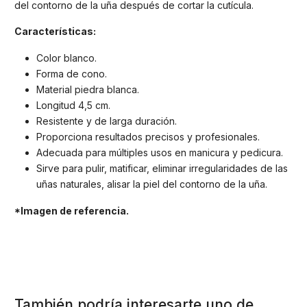
del contorno de la uña después de cortar la cutícula.
Características:
Color blanco.
Forma de cono.
Material piedra blanca.
Longitud 4,5 cm.
Resistente y de larga duración.
Proporciona resultados precisos y profesionales.
Adecuada para múltiples usos en manicura y pedicura.
Sirve para pulir, matificar, eliminar irregularidades de las
uñas naturales, alisar la piel del contorno de la uña.
*Imagen de referencia.
También podría interesarte uno de