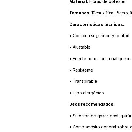
Material:
Fibras de poliéster
Tamaños
: 10cm x 10m | 5cm x 
Características técnicas:
• Combina seguridad y confort
• Ajustable
• Fuente adhesión inicial que i
• Resistente
• Transpirable
• Hipo alergénico
Usos recomendados:
• Sujeción de gasas post-quirúr
• Como apósito general sobre c