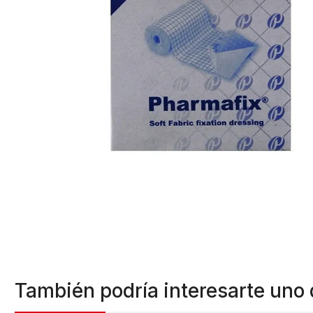
También podría interesarte uno 