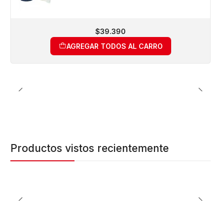
$39.390
AGREGAR TODOS AL CARRO
Productos vistos recientemente