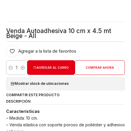
Venda Autoadhesiva 10 cm x 4.5 mt
Beige - All
Agregar a la lista de favoritos
AGREGAR AL CARRO
COMPRAR AHORA
Cantidad
Mostrar stock de ubicaciones
COMPARTIR ESTE PRODUCTO
DESCRIPCIÓN
Características
– Medida: 10 cm.
– Venda elástica con soporte poroso de poliéster y adhesivo