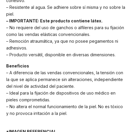
cohesivo.
– Resistente al agua. Se adhiere sobre sí misma y no sobre la
piel.
– IMPORTANTE: Este producto contiene látex.
– No requiere del uso de ganchos o alfileres para su fijación
como las vendas elásticas convencionales.
– Remoción atraumática, ya que no posee pegamentos ni
adhesivos.
– Producto versátil, disponible en diversas dimensiones.
Beneficios
– A diferencia de las vendas convencionales, la tensión con
la que se aplica permanece sin alteraciones, independiente
del nivel de actividad del paciente.
– Ideal para la fijación de dispositivos de uso médico en
pieles comprometidas.
– No altera el normal funcionamiento de la piel. No es tóxico
y no provoca irritación a la piel.
*IMAGEN REFERENCIAL.