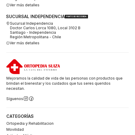
Ver más detalles
SUCURSAL INDEPENDENCIA
PUNTO DE RECOGIDA
Sucursal Independencia
Doctor Carlos Lorca 1080, Local 3102 B
Santiago - Independencia
Región Metropolitana - Chile
Ver más detalles
Mejoramos la calidad de vida de las personas con productos que
brindan el bienestar y los cuidados que tus seres queridos
necesitan.
Síguenos
CATEGORÍAS
Ortopedia y Rehabilitacion
Movilidad