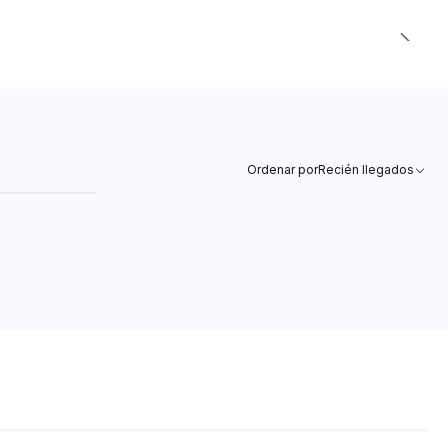
Ordenar por
Recién llegados