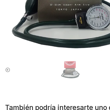
También podría interesarte uno 