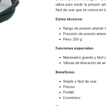
utiliza para medir la presión art
fácil de usar que se coloca en l
Datos técnicos:
Rango de presión arterial:
Precisión de presión arteri
Peso: 250 g
Funciones especiales:
Manómetro grande y fácil d
Válvula de liberación de ai
Beneficios:
Simple y fácil de usar
Preciso
Portátil
Económico