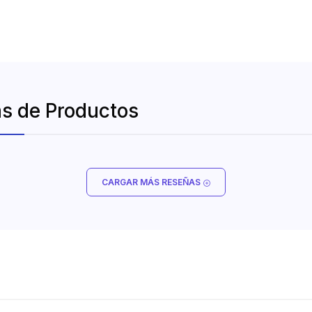
s de Productos
CARGAR MÁS RESEÑAS