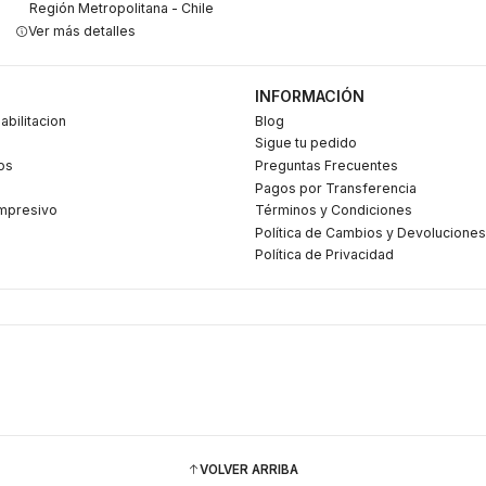
Región Metropolitana - Chile
Ver más detalles
INFORMACIÓN
abilitacion
Blog
Sigue tu pedido
os
Preguntas Frecuentes
Pagos por Transferencia
mpresivo
Términos y Condiciones
Política de Cambios y Devoluciones
Política de Privacidad
VOLVER ARRIBA