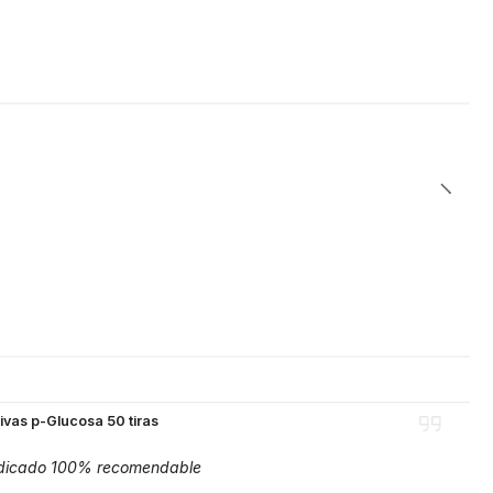
ivas p-Glucosa 50 tiras
 indicado 100% recomendable