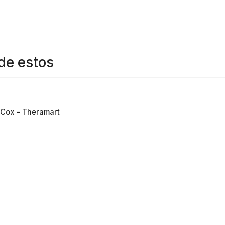
de estos
Cox - Theramart