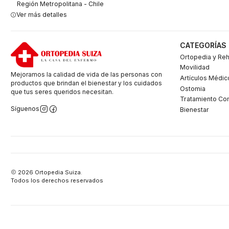
Región Metropolitana - Chile
Ver más detalles
CATEGORÍAS
Ortopedia y Reh
Movilidad
Mejoramos la calidad de vida de las personas con
Artículos Médic
productos que brindan el bienestar y los cuidados
Ostomia
que tus seres queridos necesitan.
Tratamiento Co
Síguenos
Bienestar
2026 Ortopedia Suiza.
Todos los derechos reservados