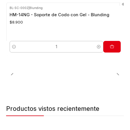
BL-SC-0002
|
Blunding
HM-14NG - Soporte de Codo con Gel - Blunding
$8.900
Cantidad
Productos vistos recientemente