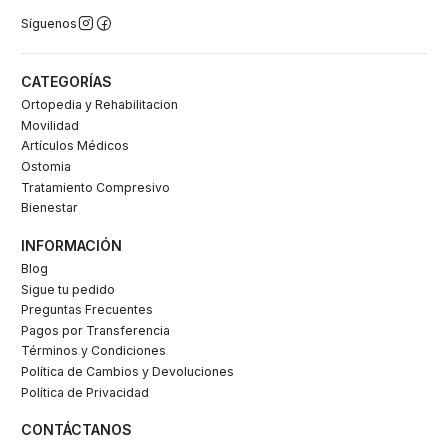
Síguenos
CATEGORÍAS
Ortopedia y Rehabilitacion
Movilidad
Artículos Médicos
Ostomia
Tratamiento Compresivo
Bienestar
INFORMACIÓN
Blog
Sigue tu pedido
Preguntas Frecuentes
Pagos por Transferencia
Términos y Condiciones
Política de Cambios y Devoluciones
Política de Privacidad
CONTÁCTANOS