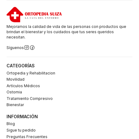
Mejoramos la calidad de vida de las personas con productos que
brindan el bienestar y los cuidados que tus seres queridos
necesitan.
Síguenos
CATEGORÍAS
Ortopedia y Rehabilitacion
Movilidad
Artículos Médicos
Ostomia
Tratamiento Compresivo
Bienestar
INFORMACIÓN
Blog
Sigue tu pedido
Preguntas Frecuentes