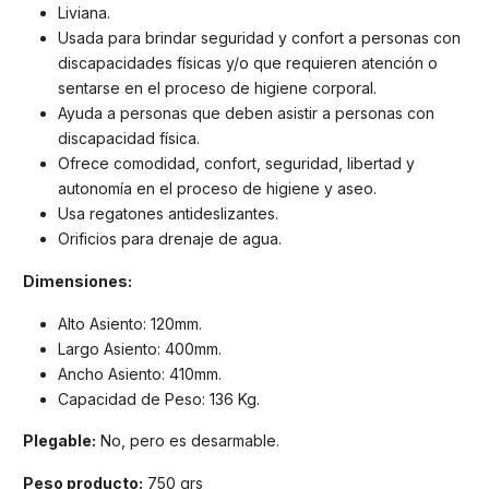
Liviana.
Usada para brindar seguridad y confort a personas con
discapacidades físicas y/o que requieren atención o
sentarse en el proceso de higiene corporal.
Ayuda a personas que deben asistir a personas con
discapacidad física.
Ofrece comodidad, confort, seguridad, libertad y
autonomía en el proceso de higiene y aseo.
Usa regatones antideslizantes.
Orificios para drenaje de agua.
Dimensiones:
Alto Asiento: 120mm.
Largo Asiento: 400mm.
Ancho Asiento: 410mm.
Capacidad de Peso: 136 Kg.
Plegable:
No, pero es desarmable.
Peso producto:
750 grs