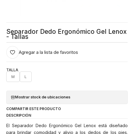
Separador Dedo Ergonómico Gel Lenox
- Tallas
Agregar a la lista de favoritos
TALLA
M
L
Mostrar stock de ubicaciones
COMPARTIR ESTE PRODUCTO
DESCRIPCIÓN
El Separador Dedo Ergonómico Gel Lenox está diseñado
para brindar comodidad y alivio a los dedos de los pies.