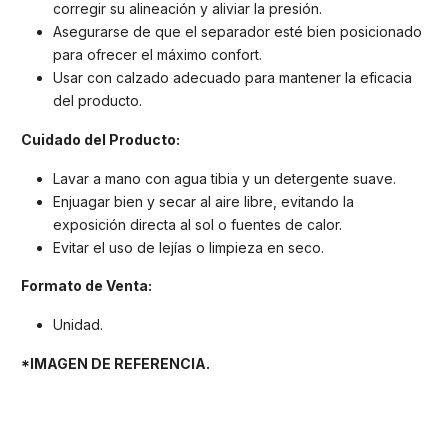
corregir su alineación y aliviar la presión.
Asegurarse de que el separador esté bien posicionado
para ofrecer el máximo confort.
Usar con calzado adecuado para mantener la eficacia
del producto.
Cuidado del Producto:
Lavar a mano con agua tibia y un detergente suave.
Enjuagar bien y secar al aire libre, evitando la
exposición directa al sol o fuentes de calor.
Evitar el uso de lejías o limpieza en seco.
Formato de Venta:
Unidad.
*IMAGEN DE REFERENCIA.