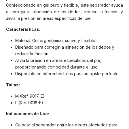
Confeccionado en gel puro y flexible, este separador ayuda
a corregir la alineación de los dedos, reduce la fricción y
alivia la presión en áreas específicas del pie.
Características:
Material: Gel ergonómico, suave y flexible.
Diseñado para corregir la alineación de los dedos y
reducir la fricción.
Alivia la presión en áreas específicas del pie,
proporcionando comodidad durante el uso.
Disponible en diferentes tallas para un ajuste perfecto.
Tallas:
M (Ref. 9017-E)
L (Ref. 9018-E)
Indicaciones de Uso:
Colocar el separador entre los dedos afectados para