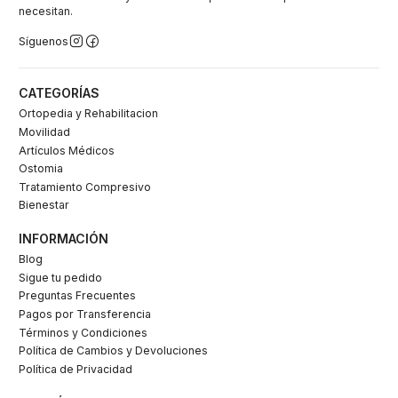
necesitan.
Síguenos
CATEGORÍAS
Ortopedia y Rehabilitacion
Movilidad
Artículos Médicos
Ostomia
Tratamiento Compresivo
Bienestar
INFORMACIÓN
Blog
Sigue tu pedido
Preguntas Frecuentes
Pagos por Transferencia
Términos y Condiciones
Política de Cambios y Devoluciones
Política de Privacidad