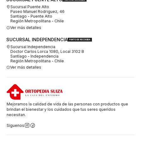
Sucursal Puente Alto
Paseo Manuel Rodriguez, 46
Santiago - Puente Alto
Región Metropolitana - Chile
Ver más detalles
SUCURSAL INDEPENDENCIA
PUNTO DE RECOGIDA
Sucursal Independencia
Doctor Carlos Lorca 1080, Local 3102 B
Santiago - Independencia
Región Metropolitana - Chile
Ver más detalles
Mejoramos la calidad de vida de las personas con productos que
brindan el bienestar y los cuidados que tus seres queridos
necesitan.
Síguenos