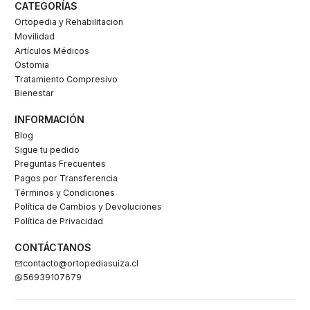
CATEGORÍAS
Ortopedia y Rehabilitacion
Movilidad
Artículos Médicos
Ostomia
Tratamiento Compresivo
Bienestar
INFORMACIÓN
Blog
Sigue tu pedido
Preguntas Frecuentes
Pagos por Transferencia
Términos y Condiciones
Política de Cambios y Devoluciones
Política de Privacidad
CONTÁCTANOS
contacto@ortopediasuiza.cl
56939107679