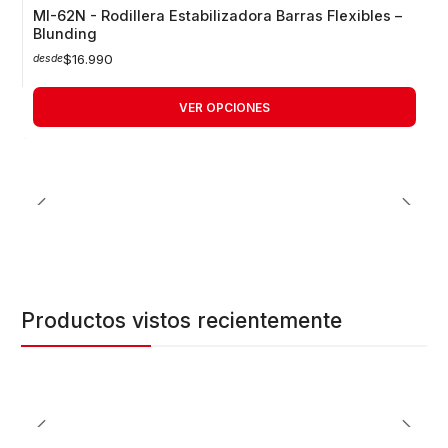
MI-62N - Rodillera Estabilizadora Barras Flexibles –
Blunding
$16.990
desde
VER OPCIONES
Productos vistos recientemente