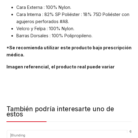
Cara Externa : 100% Nylon.
Cara Interna : 82% SP Poliéster : 18% 75D Poliéster con
agujeros perforados #A8.
Velcro y Felpa : 100% Nylon.
Barras Dorsales : 100% Polipropileno.
*Se recomienda utilizar este producto bajo prescripción
médica.
Imagen referencial, el producto real puede variar
También podría interesarte uno de
estos
|
Blunding