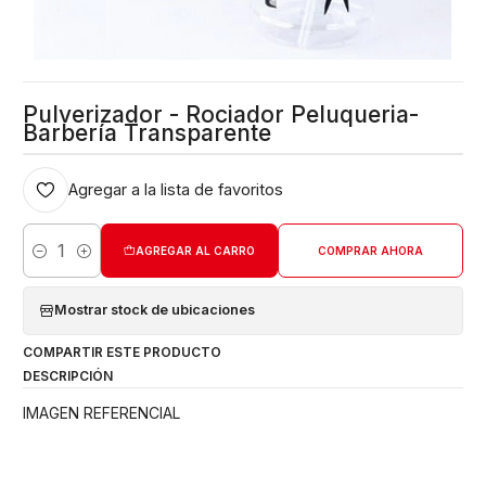
Pulverizador - Rociador Peluqueria-
Barbería Transparente
Agregar a la lista de favoritos
AGREGAR AL CARRO
COMPRAR AHORA
Cantidad
Mostrar stock de ubicaciones
COMPARTIR ESTE PRODUCTO
DESCRIPCIÓN
IMAGEN REFERENCIAL