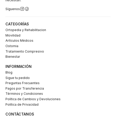
necesitan.
Síguenos
CATEGORÍAS
Ortopedia y Rehabilitacion
Movilidad
Artículos Médicos
Ostomia
Tratamiento Compresivo
Bienestar
INFORMACIÓN
Blog
Sigue tu pedido
Preguntas Frecuentes
Pagos por Transferencia
Términos y Condiciones
Política de Cambios y Devoluciones
Política de Privacidad
CONTÁCTANOS