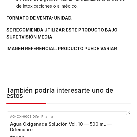
de Intoxicaciones o al médico.
FORMATO DE VENTA: UNIDAD.
SE RECOMIENDA UTILIZAR ESTE PRODUCTO BAJO
SUPERVISIÓN MEDIA
IMAGEN REFERENCIAL. PRODUCTO PUEDE VARIAR
También podría interesarte uno de
estos
AG-OX-0003
|
DifemPharma
Agua Oxigenada Solución Vol. 10 — 500 mL —
Difemcare