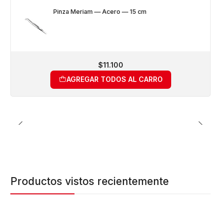
Pinza Meriam — Acero — 15 cm
$11.100
AGREGAR TODOS AL CARRO
Productos vistos recientemente