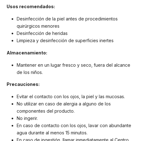
Usos recomendados:
Desinfección de la piel antes de procedimientos
quirúrgicos menores
Desinfección de heridas
Limpieza y desinfección de superficies inertes
Almacenamiento:
Mantener en un lugar fresco y seco, fuera del alcance
de los niños.
Precauciones:
Evitar el contacto con los ojos, la piel y las mucosas.
No utilizar en caso de alergia a alguno de los
componentes del producto.
No ingerir.
En caso de contacto con los ojos, lavar con abundante
agua durante al menos 15 minutos.
En caso de ingestión, llamar inmediatamente al Centro