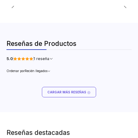
Reseñas de Productos
5.0
1 reseña
Ordenar por
Recién llegados
CARGAR MÁS RESEÑAS
Reseñas destacadas