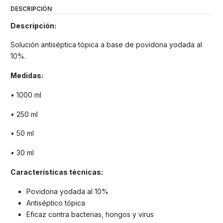
DESCRIPCIÓN
Descripción:
Solución antiséptica tópica a base de povidona yodada al
10%.
Medidas:
• 1000 ml
• 250 ml
• 50 ml
• 30 ml
Características técnicas:
Povidona yodada al 10%
Antiséptico tópica
Eficaz contra bacterias, hongos y virus