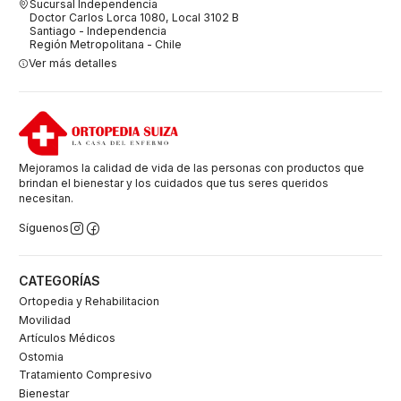
Sucursal Independencia
Doctor Carlos Lorca 1080, Local 3102 B
Santiago - Independencia
Región Metropolitana - Chile
Ver más detalles
Mejoramos la calidad de vida de las personas con productos que
brindan el bienestar y los cuidados que tus seres queridos
necesitan.
Síguenos
CATEGORÍAS
Ortopedia y Rehabilitacion
Movilidad
Artículos Médicos
Ostomia
Tratamiento Compresivo
Bienestar