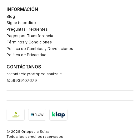
INFORMACIÓN
Blog
Sigue tu pedido
Preguntas Frecuentes
Pagos por Transferencia
Términos y Condiciones
Política de Cambios y Devoluciones
Política de Privacidad
CONTÁCTANOS
contacto@ortopediasuiza.cl
56939107679
2026 Ortopedia Suiza.
Todos los derechos reservados