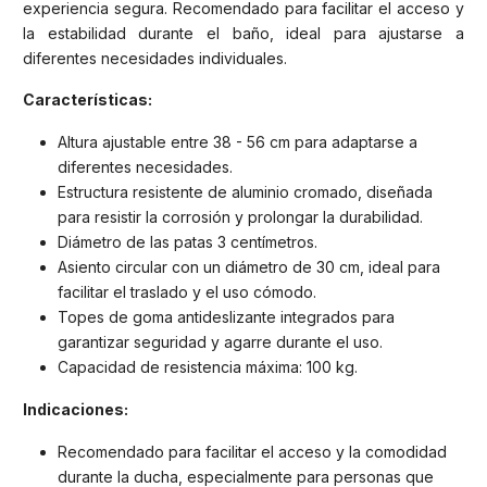
experiencia segura. Recomendado para facilitar el acceso y
la estabilidad durante el baño, ideal para ajustarse a
diferentes necesidades individuales.
Características:
Altura ajustable entre 38 - 56 cm para adaptarse a
diferentes necesidades.
Estructura resistente de aluminio cromado, diseñada
para resistir la corrosión y prolongar la durabilidad.
Diámetro de las patas 3 centímetros.
Asiento circular con un diámetro de 30 cm, ideal para
facilitar el traslado y el uso cómodo.
Topes de goma antideslizante integrados para
garantizar seguridad y agarre durante el uso.
Capacidad de resistencia máxima: 100 kg.
Indicaciones:
Recomendado para facilitar el acceso y la comodidad
durante la ducha, especialmente para personas que