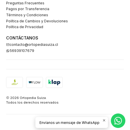
Preguntas Frecuentes
Pagos por Transferencia
Términos y Condiciones
Política de Cambios y Devoluciones
Política de Privacidad
CONTÁCTANOS
contacto@ortopediasuiza.cl
56939107679
2026 Ortopedia Suiza.
Todos los derechos reservados
Envíanos un mensaje de WhatsApp
VOLVER ARRIBA