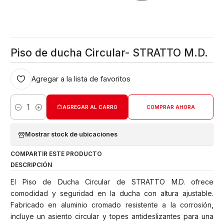
Piso de ducha Circular- STRATTO M.D.
Agregar a la lista de favoritos
AGREGAR AL CARRO
COMPRAR AHORA
Cantidad
Mostrar stock de ubicaciones
COMPARTIR ESTE PRODUCTO
DESCRIPCIÓN
El Piso de Ducha Circular de STRATTO M.D. ofrece
comodidad y seguridad en la ducha con altura ajustable.
Fabricado en aluminio cromado resistente a la corrosión,
incluye un asiento circular y topes antideslizantes para una