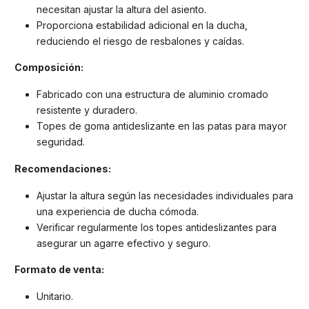
necesitan ajustar la altura del asiento.
Proporciona estabilidad adicional en la ducha,
reduciendo el riesgo de resbalones y caídas.
Composición:
Fabricado con una estructura de aluminio cromado
resistente y duradero.
Topes de goma antideslizante en las patas para mayor
seguridad.
Recomendaciones:
Ajustar la altura según las necesidades individuales para
una experiencia de ducha cómoda.
Verificar regularmente los topes antideslizantes para
asegurar un agarre efectivo y seguro.
Formato de venta:
Unitario.