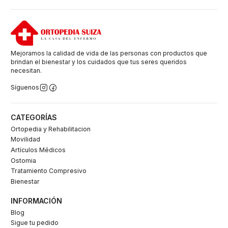
Mejoramos la calidad de vida de las personas con productos que
brindan el bienestar y los cuidados que tus seres queridos
necesitan.
Síguenos
CATEGORÍAS
Ortopedia y Rehabilitacion
Movilidad
Artículos Médicos
Ostomia
Tratamiento Compresivo
Bienestar
INFORMACIÓN
Blog
Sigue tu pedido