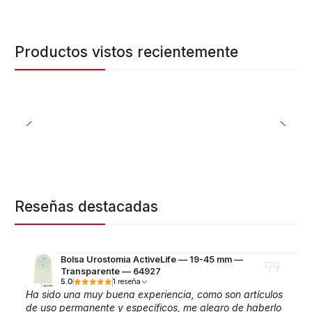
Productos vistos recientemente
Reseñas destacadas
Bolsa Urostomia ActiveLife — 19-45 mm —
Transparente — 64927
5.0
1 reseña
Ha sido una muy buena experiencia, como son artículos
de uso permanente y específicos, me alegro de haberlo