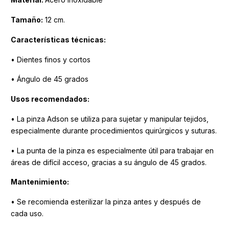
Tamaño:
12 cm.
Características técnicas:
• Dientes finos y cortos
• Ángulo de 45 grados
Usos recomendados:
• La pinza Adson se utiliza para sujetar y manipular tejidos,
especialmente durante procedimientos quirúrgicos y suturas.
• La punta de la pinza es especialmente útil para trabajar en
áreas de difícil acceso, gracias a su ángulo de 45 grados.
Mantenimiento:
• Se recomienda esterilizar la pinza antes y después de
cada uso.