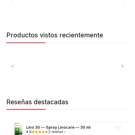
Productos vistos recientemente
Reseñas destacadas
Lino 30 — Spray Linocare — 30 ml
4.5
2 reseñas