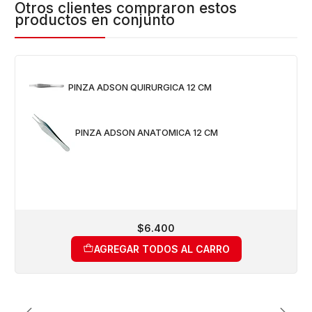
Otros clientes compraron estos
productos en conjunto
PINZA ADSON QUIRURGICA 12 CM
PINZA ADSON ANATOMICA 12 CM
$6.400
AGREGAR TODOS AL CARRO