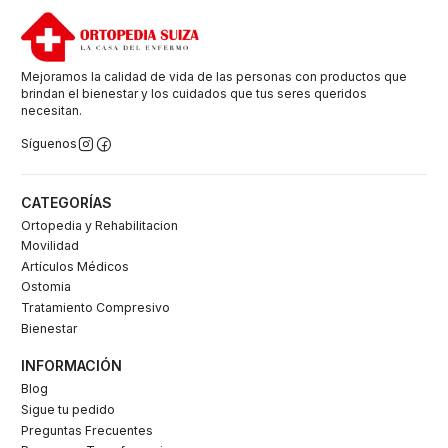
Mejoramos la calidad de vida de las personas con productos que
brindan el bienestar y los cuidados que tus seres queridos
necesitan.
Síguenos
CATEGORÍAS
Ortopedia y Rehabilitacion
Movilidad
Artículos Médicos
Ostomia
Tratamiento Compresivo
Bienestar
INFORMACIÓN
Blog
Sigue tu pedido
Preguntas Frecuentes