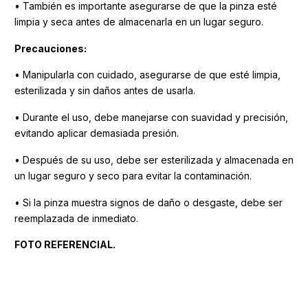
• También es importante asegurarse de que la pinza esté
limpia y seca antes de almacenarla en un lugar seguro.
Precauciones:
• Manipularla con cuidado, asegurarse de que esté limpia,
esterilizada y sin daños antes de usarla.
• Durante el uso, debe manejarse con suavidad y precisión,
evitando aplicar demasiada presión.
• Después de su uso, debe ser esterilizada y almacenada en
un lugar seguro y seco para evitar la contaminación.
• Si la pinza muestra signos de daño o desgaste, debe ser
reemplazada de inmediato.
FOTO REFERENCIAL.