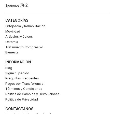
Síguenos
CATEGORÍAS
Ortopedia y Rehabilitacion
Movilidad
Artículos Médicos
Ostomia
Tratamiento Compresivo
Bienestar
INFORMACIÓN
Blog
Sigue tu pedido
Preguntas Frecuentes
Pagos por Transferencia
Términos y Condiciones
Política de Cambios y Devoluciones
Política de Privacidad
CONTÁCTANOS