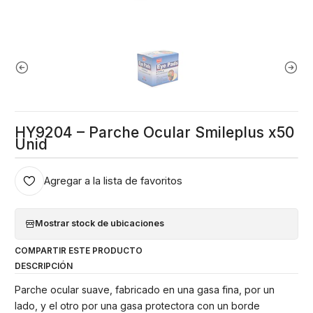
HY9204 – Parche Ocular Smileplus x50
Unid
Agregar a la lista de favoritos
Mostrar stock de ubicaciones
COMPARTIR ESTE PRODUCTO
DESCRIPCIÓN
Parche ocular suave, fabricado en una gasa fina, por un
lado, y el otro por una gasa protectora con un borde