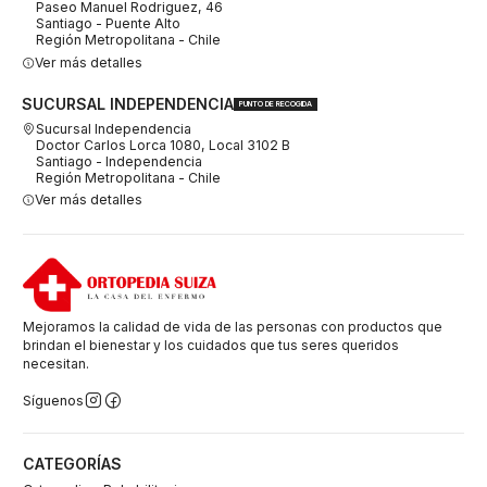
Paseo Manuel Rodriguez, 46
Santiago - Puente Alto
Región Metropolitana - Chile
Ver más detalles
SUCURSAL INDEPENDENCIA
PUNTO DE RECOGIDA
Sucursal Independencia
Doctor Carlos Lorca 1080, Local 3102 B
Santiago - Independencia
Región Metropolitana - Chile
Ver más detalles
Mejoramos la calidad de vida de las personas con productos que
brindan el bienestar y los cuidados que tus seres queridos
necesitan.
Síguenos
CATEGORÍAS