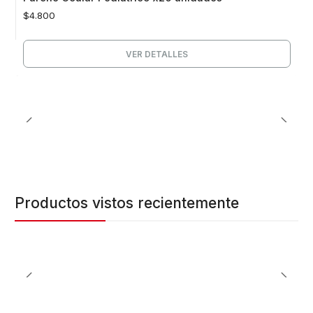
$4.800
VER DETALLES
Productos vistos recientemente