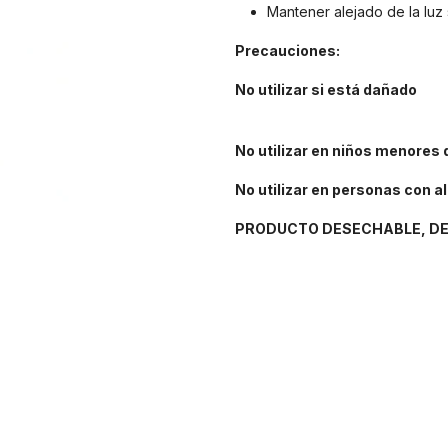
Mantener alejado de la luz 
Precauciones:
No utilizar si está dañado
No utilizar en niños menores 
No utilizar en personas con al
PRODUCTO DESECHABLE, DE