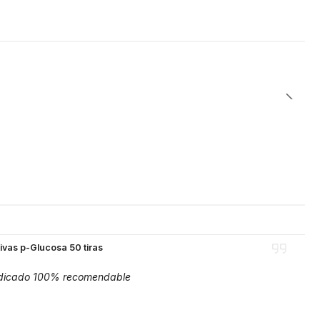
ivas p-Glucosa 50 tiras
 indicado 100% recomendable