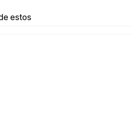
de estos