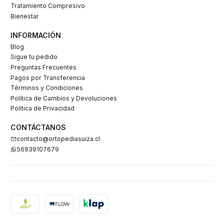
Tratamiento Compresivo
Bienestar
INFORMACIÓN
Blog
Sigue tu pedido
Preguntas Frecuentes
Pagos por Transferencia
Términos y Condiciones
Política de Cambios y Devoluciones
Política de Privacidad
CONTÁCTANOS
contacto@ortopediasuiza.cl
56939107679