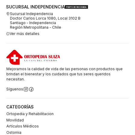
SUCURSAL INDEPENDENCIA
PUNTO DE RECOGIDA
Sucursal Independencia
Doctor Carlos Lorca 1080, Local 3102 B
Santiago - Independencia
Región Metropolitana - Chile
Ver más detalles
Mejoramos la calidad de vida de las personas con productos que
brindan el bienestar y los cuidados que tus seres queridos
necesitan.
Síguenos
CATEGORÍAS
Ortopedia y Rehabilitacion
Movilidad
Artículos Médicos
Ostomia