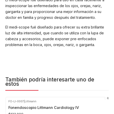
inspeccionar las enfermedades de los ojos, orejas, nariz,
garganta y para proporcionar una mejor información a su
doctor en familia y progreso después del tratamiento.
El medi-scope fué diseñado para ofrecer su extra brillante
luz de alta intensidad, que cuando se utiliza con la lupa de
cabeza y accesorios, puede exponer pre-enfocados
problemas en la boca, ojos, orejas, nariz, o garganta.
También podría interesarte uno de
estos
FO-LI-0007
|
Littmann
Fonendoscopio Littmann Cardiology IV