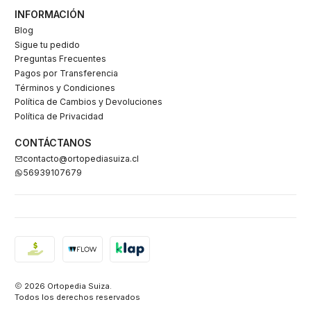
INFORMACIÓN
Blog
Sigue tu pedido
Preguntas Frecuentes
Pagos por Transferencia
Términos y Condiciones
Política de Cambios y Devoluciones
Política de Privacidad
CONTÁCTANOS
contacto@ortopediasuiza.cl
56939107679
2026 Ortopedia Suiza.
Todos los derechos reservados