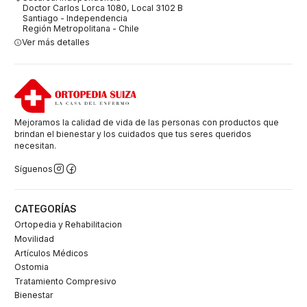
Doctor Carlos Lorca 1080, Local 3102 B
Santiago - Independencia
Región Metropolitana - Chile
Ver más detalles
Mejoramos la calidad de vida de las personas con productos que
brindan el bienestar y los cuidados que tus seres queridos
necesitan.
Síguenos
CATEGORÍAS
Ortopedia y Rehabilitacion
Movilidad
Artículos Médicos
Ostomia
Tratamiento Compresivo
Bienestar