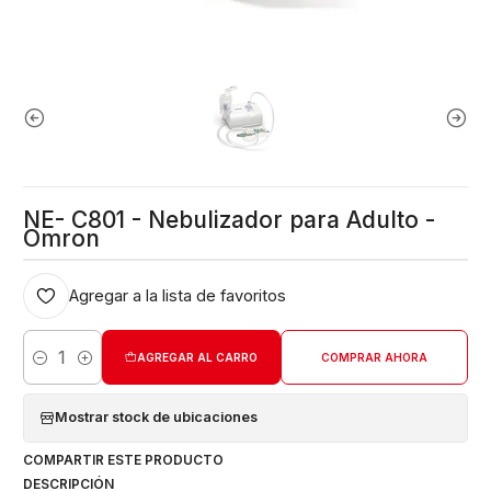
NE- C801 - Nebulizador para Adulto -
Omron
Agregar a la lista de favoritos
AGREGAR AL CARRO
COMPRAR AHORA
Cantidad
Mostrar stock de ubicaciones
COMPARTIR ESTE PRODUCTO
DESCRIPCIÓN