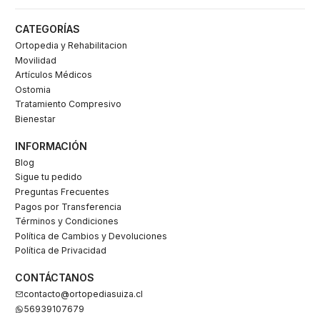
CATEGORÍAS
Ortopedia y Rehabilitacion
Movilidad
Artículos Médicos
Ostomia
Tratamiento Compresivo
Bienestar
INFORMACIÓN
Blog
Sigue tu pedido
Preguntas Frecuentes
Pagos por Transferencia
Términos y Condiciones
Política de Cambios y Devoluciones
Política de Privacidad
CONTÁCTANOS
contacto@ortopediasuiza.cl
56939107679