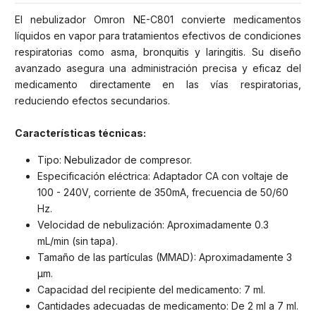
El nebulizador Omron NE-C801 convierte medicamentos
líquidos en vapor para tratamientos efectivos de condiciones
respiratorias como asma, bronquitis y laringitis. Su diseño
avanzado asegura una administración precisa y eficaz del
medicamento directamente en las vías respiratorias,
reduciendo efectos secundarios.
Características técnicas:
Tipo: Nebulizador de compresor.
Especificación eléctrica: Adaptador CA con voltaje de
100 - 240V, corriente de 350mA, frecuencia de 50/60
Hz.
Velocidad de nebulización: Aproximadamente 0.3
mL/min (sin tapa).
Tamaño de las partículas (MMAD): Aproximadamente 3
µm.
Capacidad del recipiente del medicamento: 7 ml.
Cantidades adecuadas de medicamento: De 2 ml a 7 ml.