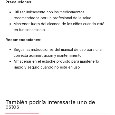
Precauciones:
Utilizar únicamente con los medicamentos
recomendados por un profesional de la salud.
Mantener fuera del alcance de los niños cuando esté
en funcionamiento.
Recomendaciones:
Seguir las instrucciones del manual de uso para una
correcta administración y mantenimiento.
Almacenar en el estuche provisto para mantenerlo
limpio y seguro cuando no esté en uso.
También podría interesarte uno de
estos