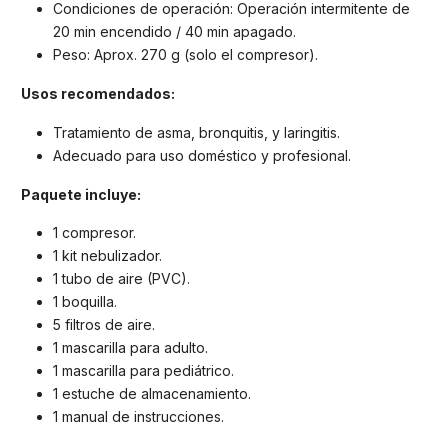
Condiciones de operación: Operación intermitente de
20 min encendido / 40 min apagado.
Peso: Aprox. 270 g (solo el compresor).
Usos recomendados:
Tratamiento de asma, bronquitis, y laringitis.
Adecuado para uso doméstico y profesional.
Paquete incluye:
1 compresor.
1 kit nebulizador.
1 tubo de aire (PVC).
1 boquilla.
5 filtros de aire.
1 mascarilla para adulto.
1 mascarilla para pediátrico.
1 estuche de almacenamiento.
1 manual de instrucciones.